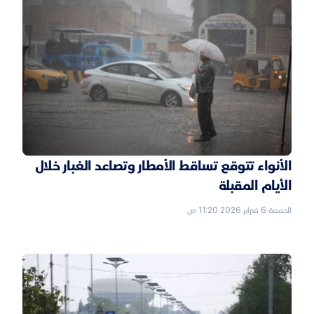
الأنواء تتوقع تساقط الأمطار وتصاعد الغبار خلال
الأيام المقبلة
الجمعة 6 فبراير 2026 11:20 ص