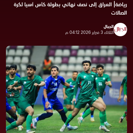
رياضة| العراق إلى نصف نهائي بطولة كأس آسيا لكرة
الصالات
الجبال
الثلاثاء 3 فبراير 2026 04:12 م