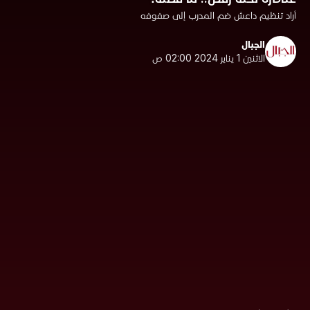
أراد تنظيم داعش ضم المدرب إلى صفوفه
الجبال
الاثنين 1 يناير 2024 02:00 ص