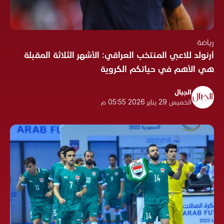
رياضة
أرنولد للاعبي المنتخب العراقي: الأشهر الثلاثة المقبلة
هي الأهم في حياتكم الكروية
الجبال
الخميس 29 يناير 2026 05:55 م