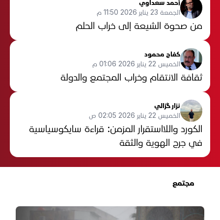
أحمد سعداوي
الجمعة 23 يناير 2026 11:50 م
من صحوة الشيعة إلى خراب الحلم
كفاح محمود
الخميس 22 يناير 2026 01:06 م
ثقافة الانتقام وخراب المجتمع والدولة
نزار گزالي
الخميس 22 يناير 2026 02:05 ص
الكورد واللااستقرار المزمن: قراءة سايكوسياسية
في جرح الهوية والثقة
مجتمع