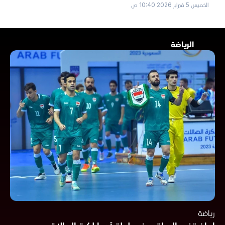
الخميس 5 فبراير 2026 10:40 ص
الرياضة
رياضة