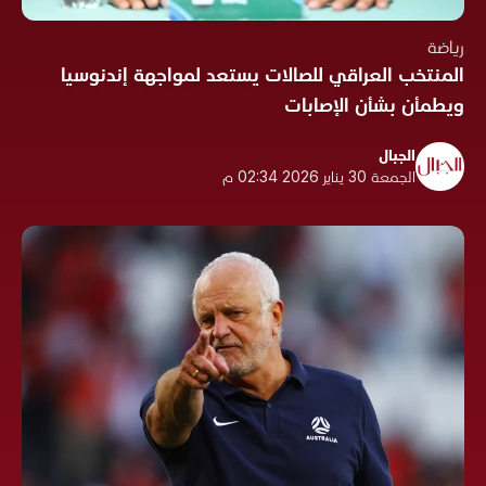
رياضة
المنتخب العراقي للصالات يستعد لمواجهة إندنوسيا
ويطمأن بشأن الإصابات
الجبال
الجمعة 30 يناير 2026 02:34 م