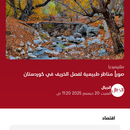
ملتيميديا
صور| مناظر طبيعية لفصل الخريف في كوردستان
الجبال
السبت 20 ديسمبر 2025 11:20 ص
اقتصاد