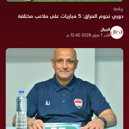
رياضة
دوري نجوم العراق: 5 مباريات على ملاعب مختلفة
الجبال
الأحد 1 فبراير 2026 12:40 م