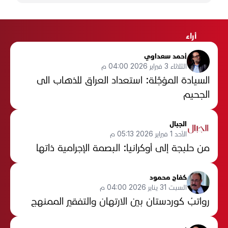
أراء
أحمد سعداوي
الثلاثاء 3 فبراير 2026 04:00 م
السيادة المؤجَّلة: استعداد العراق للذهاب الى
الجحيم
الجبال
الأحد 1 فبراير 2026 05:13 م
من حلبجة إلى أوكرانيا: البصمة الإجرامية ذاتها
كفاح محمود
السبت 31 يناير 2026 04:00 م
رواتبُ كوردستان بين الارتهان والتفقير الممنهج