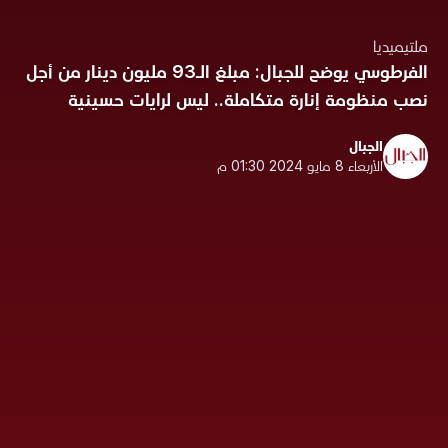
ملتيميديا
الفرطوسي يوضح للجبال: مبلغ الـ93 مليون دينار من أجل
نصب منظومة إنارة متكاملة.. ليس لرايات حسينية
الجبال
الأربعاء 8 مايو 2024 01:30 م