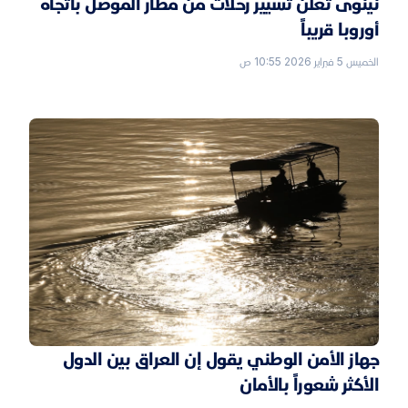
نينوى تعلن تسيير رحلات من مطار الموصل باتجاه
أوروبا قريباً
الخميس 5 فبراير 2026 10:55 ص
جهاز الأمن الوطني يقول إن العراق بين الدول
الأكثر شعوراً بالأمان