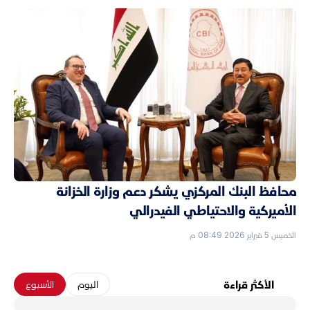
محافظ البنك المركزي يشكر دعم وزارة الخزانة
الأميركية والاحتياطي الفيدرالي
الخميس 5 فبراير 2026 08:49 م
الأكثر قراءة
الیوم
الأسبوع