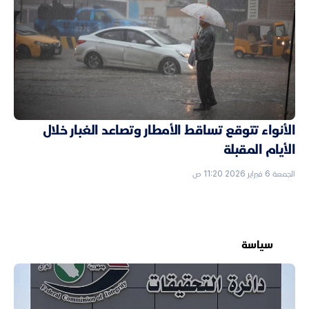
الأنواء تتوقع تساقط الأمطار وتصاعد الغبار خلال
الأيام المقبلة
الجمعة 6 فبراير 2026 11:20 ص
سياسة