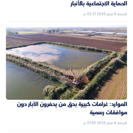
الحماية الاجتماعية بالأنبار
الجمعة 6 فبراير 2026 02:21 م
الموارد: غرامات كبيرة بحق من يحفرون الآبار دون
موافقات رسمية
الجمعة 6 فبراير 2026 01:55 م