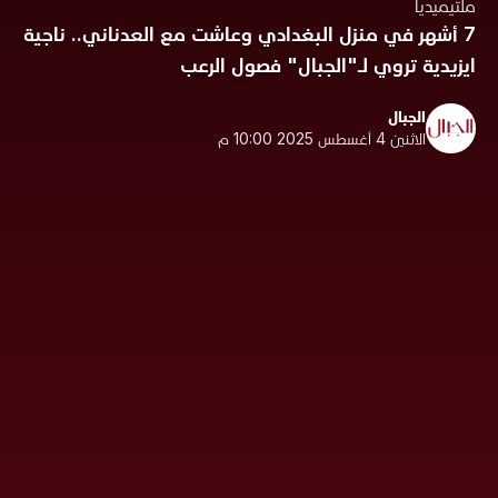
ملتيميديا
7 أشهر في منزل البغدادي وعاشت مع العدناني.. ناجية
ايزيدية تروي لـ"الجبال" فصول الرعب
الجبال
الاثنين 4 أغسطس 2025 10:00 م