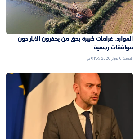
الموارد: غرامات كبيرة بحق من يحفرون الآبار دون
موافقات رسمية
الجمعة 6 فبراير 2026 01:55 م