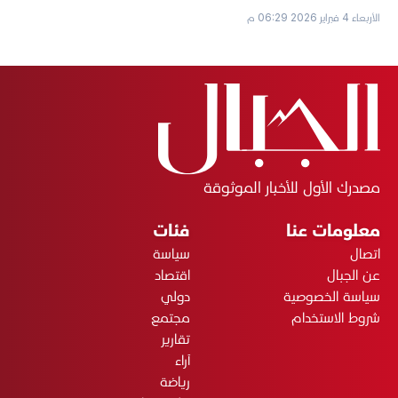
الأربعاء 4 فبراير 2026 06:29 م
مصدرك الأول للأخبار الموثوقة
معلومات عنا
فئات
اتصال
سياسة
عن الجبال
اقتصاد
سياسة الخصوصية
دولي
شروط الاستخدام
مجتمع
تقارير
آراء
رياضة