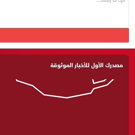
مصدرك الأول للأخبار الموثوقة