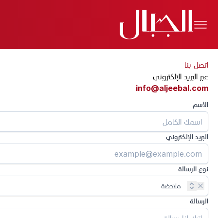
اتصل بنا
عبر البريد الإلكتروني
info@aljeebal.com
الأسم
البريد الإلكتروني
نوع الرسالة
ملاحضة
الرسالة