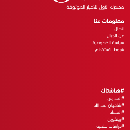
مصدرك الأول للأخبار الموثوقة
معلومات عنا
اتصال
عن الجبال
سياسة الخصوصية
شروط الاستخدام
#هاشتاك
#المدارس
#شاخوان عبد الله
#الفساد
#بيتكوين
#دراسات علمية