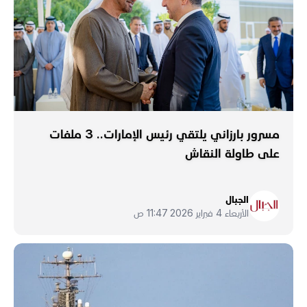
مسرور بارزاني يلتقي رئيس الإمارات.. 3 ملفات
على طاولة النقاش
الجبال
الأربعاء 4 فبراير 2026 11:47 ص