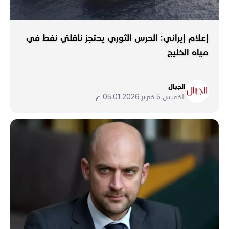
إعلام إيراني: الحرس الثوري يحتجز ناقلتي نفط في
مياه الخليج
الجبال
الخميس 5 فبراير 2026 05:01 م