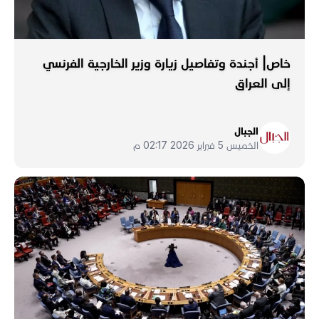
خاص| أجندة وتفاصيل زيارة وزير الخارجية الفرنسي
إلى العراق
الجبال
الخميس 5 فبراير 2026 02:17 م