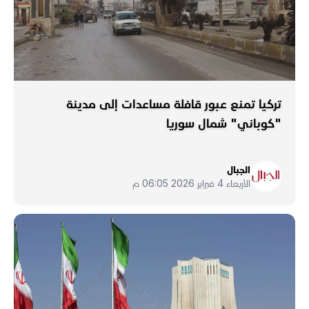
تركيا تمنع عبور قافلة مساعدات إلى مدينة
"كوباني" شمال سوريا
الجبال
الأربعاء 4 فبراير 2026 06:05 م