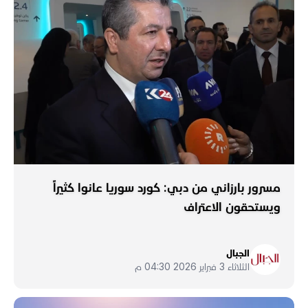
مسرور بارزاني من دبي: كورد سوريا عانوا كثيراً
ويستحقون الاعتراف
الجبال
الثلاثاء 3 فبراير 2026 04:30 م