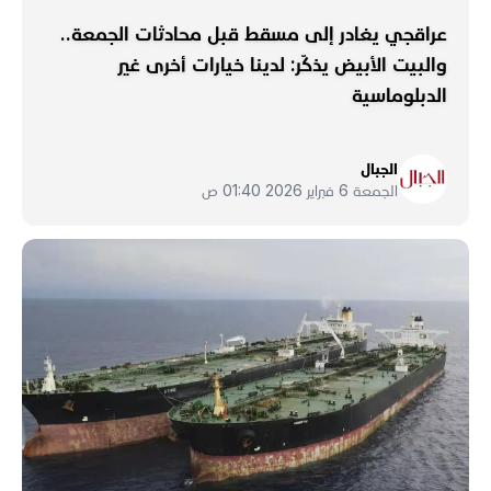
عراقجي يغادر إلى مسقط قبل محادثات الجمعة..
والبيت الأبيض يذكّر: لدينا خيارات أخرى غير
الدبلوماسية
الجبال
الجمعة 6 فبراير 2026 01:40 ص