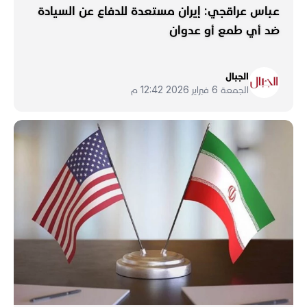
عباس عراقجي: إيران مستعدة للدفاع عن السيادة
ضد أي طمع أو عدوان
الجبال
الجمعة 6 فبراير 2026 12:42 م