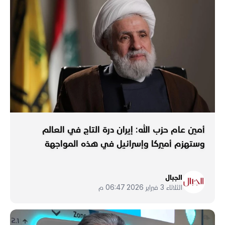
أمين عام حزب الله: إيران درة التاج في العالم
وستهزم أميركا وإسرائيل في هذه المواجهة
الجبال
الثلاثاء 3 فبراير 2026 06:47 م