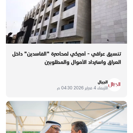
تنسيق عراقي - أميركي لمحاصرة "الفاسدين" داخل
العراق واسترداد الأموال والمطلوبين
الجبال
الأربعاء 4 فبراير 2026 04:30 م