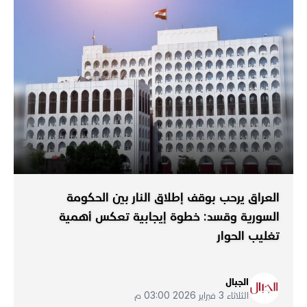
العراق يرحب بوقف إطلاق النار بين الحكومة
السورية وقسد: خطوة إيجابية تعكس أهمية
تغليب الحوار
الجبال
الثلاثاء 3 فبراير 2026 03:00 م