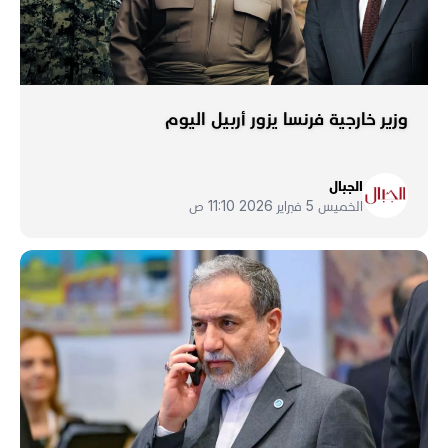
وزير خارجية فرنسا يزور أربيل اليوم
الجبال
الخميس 5 فبراير 2026 11:10 ص