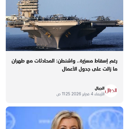
رغم إسقاط مسيّرة.. واشنطن: المحادثات مع طهران
ما زالت على جدول الأعمال
الجبال
الأربعاء 4 فبراير 2026 11:25 ص