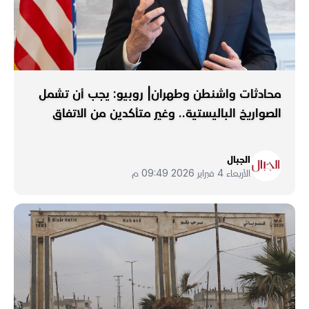
محادثات واشنطن وطهران| روبيو: يجب أن تشمل
الصواريخ الباليستية.. وغير متأكدين من الاتفاق
الجبال
الأربعاء 4 فبراير 2026 09:49 م