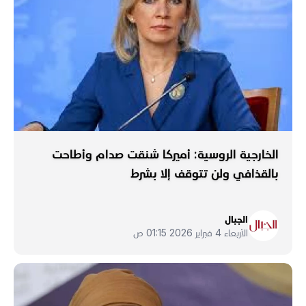
الخارجية الروسية: أميركا شنقت صدام وأطاحت
بالقذافي ولن تتوقف إلا بشرط
الجبال
الأربعاء 4 فبراير 2026 01:15 ص