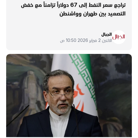
تراجع سعر النفط إلى 67 دولاراً تزامناً مع خفض
التصعيد بين طهران وواشنطن
الجبال
الاثنين 2 فبراير 2026 10:50 ص