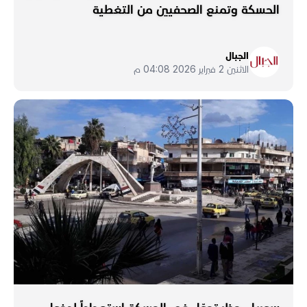
الحسكة وتمنع الصحفيين من التغطية
الجبال
الاثنين 2 فبراير 2026 04:08 م