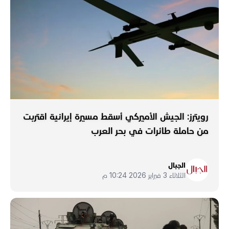
رويترز: الجيش الأميركي أسقط مسيرة إيرانية اقتربت
من حاملة طائرات في بحر العرب
الجبال
الثلاثاء 3 فبراير 2026 10:24 م