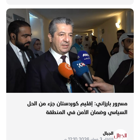
مسرور بارزاني: إقليم كوردستان جزء من الحل
السياسي وضمان الأمن في المنطقة
الجبال
الثلاثاء 3 فبراير 2026 12:10 م