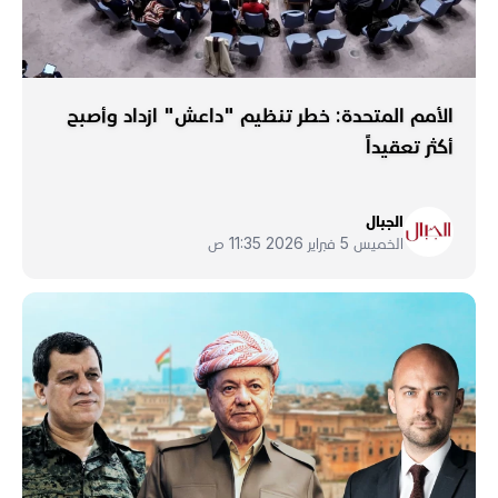
الأمم المتحدة: خطر تنظيم "داعش" ازداد وأصبح
أكثر تعقيداً
الجبال
الخميس 5 فبراير 2026 11:35 ص