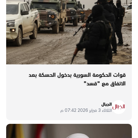
قوات الحكومة السورية بدخول الحسكة بعد
الاتفاق مع "قسد"
الجبال
الثلاثاء 3 فبراير 2026 07:42 م