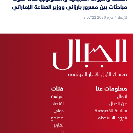
مباحثات بين مسرور بارزاني ووزير الصناعة الإماراتي
الأربعاء 4 فبراير 2026 07:22 م
مصدرك الأول للأخبار الموثوقة
معلومات عنا
فئات
اتصال
سياسة
عن الجبال
اقتصاد
سياسة الخصوصية
دولي
شروط الاستخدام
مجتمع
تقارير
آراء