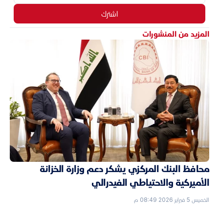
اشترك
المزيد من المنشورات
محافظ البنك المركزي يشكر دعم وزارة الخزانة
الأميركية والاحتياطي الفيدرالي
الخميس 5 فبراير 2026 08:49 م