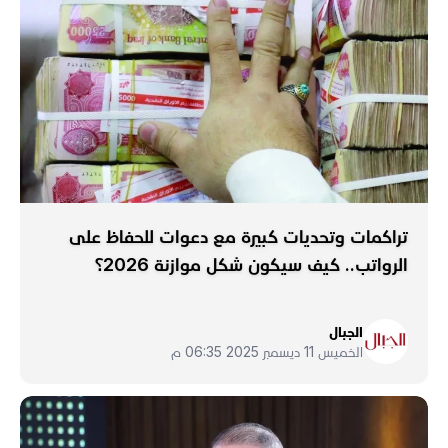
تراكمات وتحديات كبيرة مع دعوات للحفاظ على
الرواتب.. كيف سيكون شكل موازنة 2026؟
الجبال
الخميس 11 ديسمبر 2025 06:35 م