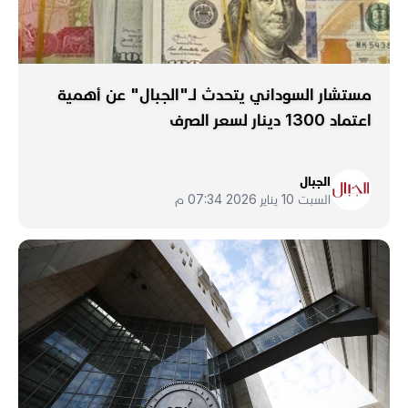
مستشار السوداني يتحدث لـ"الجبال" عن أهمية
اعتماد 1300 دينار لسعر الصرف
الجبال
السبت 10 يناير 2026 07:34 م