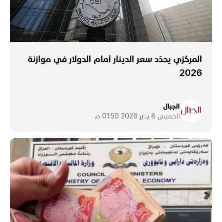
المركزي يحدّد سعر الدينار أمام الدولار في موازنة
2026
الجبال
الخميس 8 يناير 2026 01:50 م