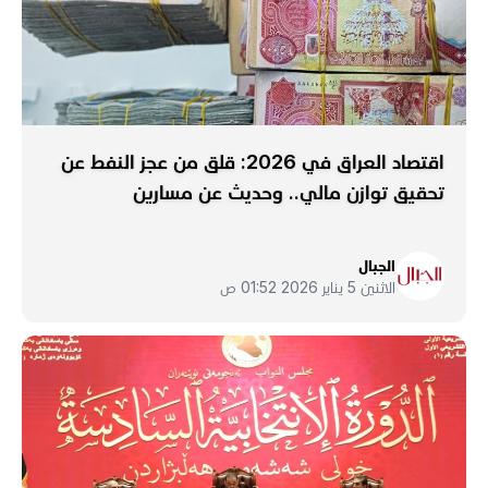
اقتصاد العراق في 2026: قلق من عجز النفط عن
تحقيق توازن مالي.. وحديث عن مسارين
الجبال
الاثنين 5 يناير 2026 01:52 ص