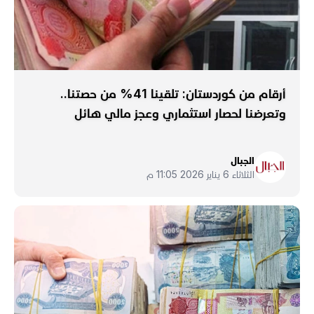
أرقام من كوردستان: تلقينا 41% من حصتنا..
وتعرضنا لحصار استثماري وعجز مالي هائل
الجبال
الثلاثاء 6 يناير 2026 11:05 م