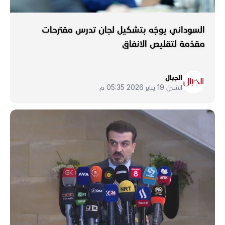
السوداني يوجّه بتشكيل لجان تدرس مقترحات
مقدّمة لتقليص الانفاق
الجبال
الاثنين 19 يناير 2026 05:35 م