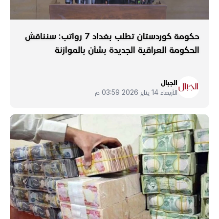
حكومة كوردستان تطلب بغداد 7 رواتب: سنناقش
الحكومة العراقية الجديدة بشأن بالموازنة
الجبال
الأربعاء 14 يناير 2026 03:59 م