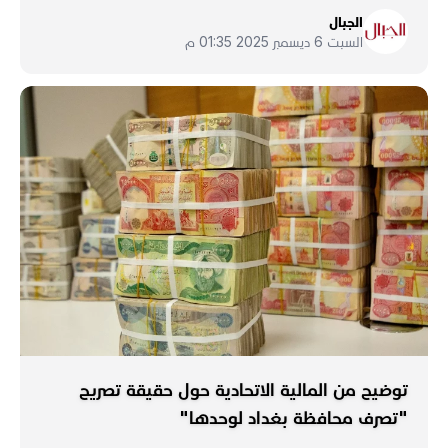
الجبال
السبت 6 ديسمبر 2025 01:35 م
توضيح من المالية الاتحادية حول حقيقة تصريح
"تصرف محافظة بغداد لوحدها"