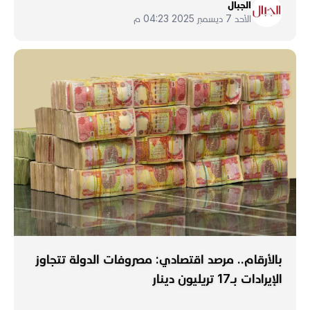
الجبال
الأحد 7 ديسمبر 2025 04:23 م
بالأرقام.. مرصد اقتصادي: مصروفات الدولة تتجاوز
الإيرادات بـ17 تريليون دينار