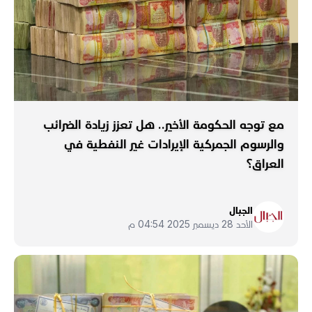
مع توجه الحكومة الأخير.. هل تعزز زيادة الضرائب
والرسوم الجمركية الإيرادات غير النفطية في
العراق؟
الجبال
الأحد 28 ديسمبر 2025 04:54 م