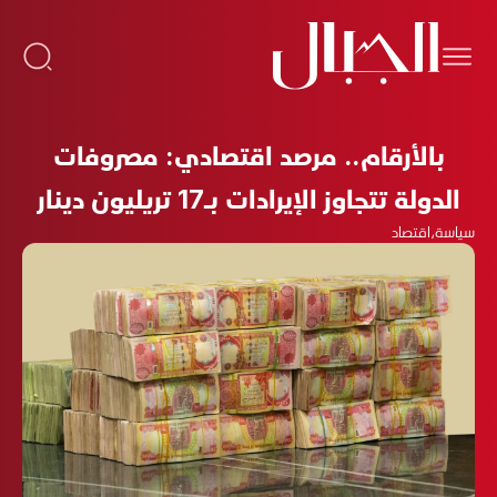
بالأرقام.. مرصد اقتصادي: مصروفات
الدولة تتجاوز الإيرادات بـ17 تريليون دينار
سياسة
،
اقتصاد