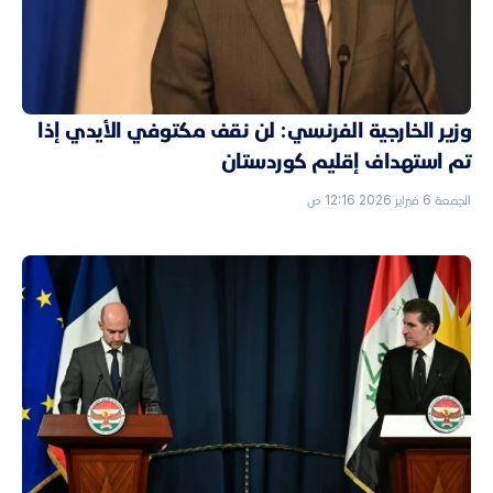
وزير الخارجية الفرنسي: لن نقف مكتوفي الأيدي إذا
تم استهداف إقليم كوردستان
الجمعة 6 فبراير 2026 12:16 ص