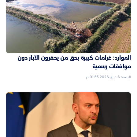
الموارد: غرامات كبيرة بحق من يحفرون الآبار دون
موافقات رسمية
الجمعة 6 فبراير 2026 01:55 م