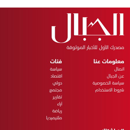
مصدرك الأول للأخبار الموثوقة
معلومات عنا
فئات
اتصال
سياسة
عن الجبال
اقتصاد
سياسة الخصوصية
دولي
شروط الاستخدام
مجتمع
تقارير
آراء
رياضة
ملتيميديا