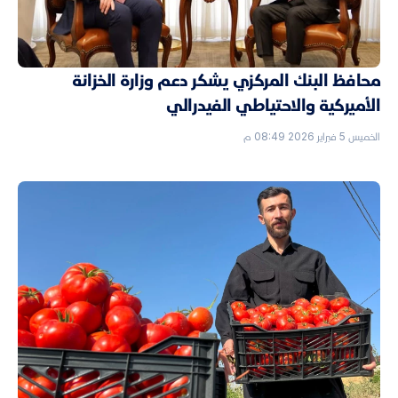
محافظ البنك المركزي يشكر دعم وزارة الخزانة
الأميركية والاحتياطي الفيدرالي
الخميس 5 فبراير 2026 08:49 م