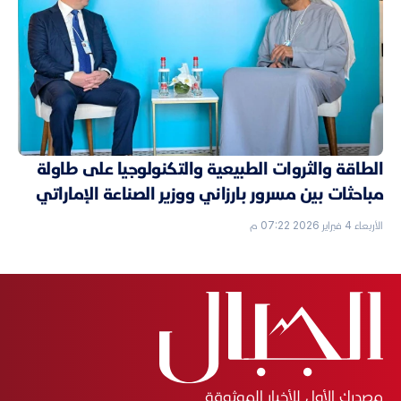
الطاقة والثروات الطبيعية والتكنولوجيا على طاولة
مباحثات بين مسرور بارزاني ووزير الصناعة الإماراتي
الأربعاء 4 فبراير 2026 07:22 م
مصدرك الأول للأخبار الموثوقة