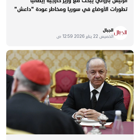
الرئيس بارزاني يبحث مع وزير خارجية إيطاليا
تطورات الأوضاع في سوريا ومخاطر عودة "داعش"
الجبال
الخميس 22 يناير 2026 12:59 ص