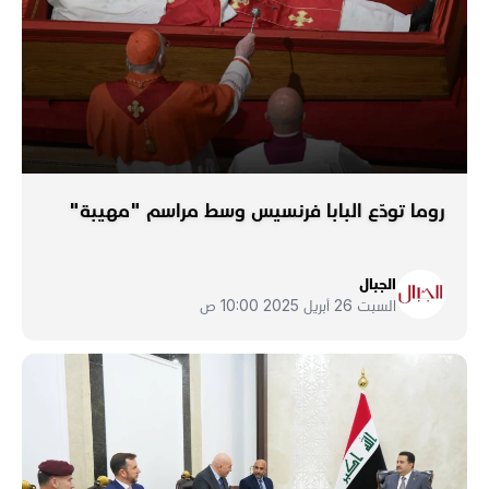
روما تودّع البابا فرنسيس وسط مراسم "مهيبة"
الجبال
السبت 26 أبريل 2025 10:00 ص