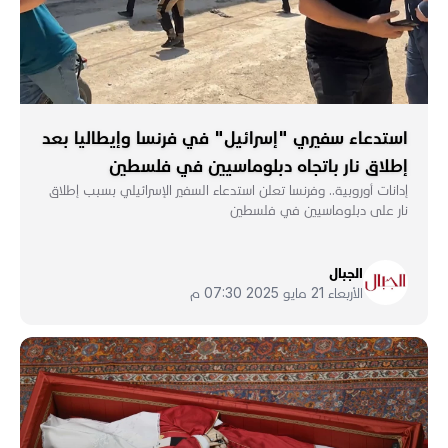
استدعاء سفيري "إسرائيل" في فرنسا وإيطاليا بعد
إطلاق نار باتجاه دبلوماسيين في فلسطين
إدانات أوروبية.. وفرنسا تعلن استدعاء السفير الإسرائيلي بسبب إطلاق
نار على دبلوماسيين في فلسطين
الجبال
الأربعاء 21 مايو 2025 07:30 م