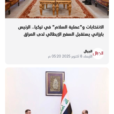
الانتخابات و"عملية السلام" في تركيا.. الرئيس
بارزاني يستقبل السفير الإيطالي لدى العراق
الجبال
الأربعاء 8 أكتوبر 2025 05:20 م