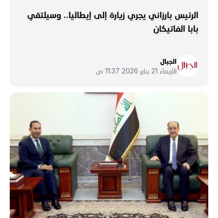
الرئيس بارزاني يجري زيارة إلى إيطاليا.. وسيلتقي
بابا الفاتيكان
الجبال
الأربعاء 21 يناير 2026 11:37 ص