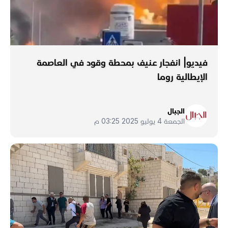
فيديو| انفجار عنيف بمحطة وقود في العاصمة
الإيطالية روما
الجبال
الجمعة 4 يوليو 2025 03:25 م