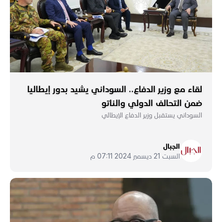
لقاء مع وزير الدفاع.. السوداني يشيد بدور إيطاليا
ضمن التحالف الدولي والناتو
السوداني يستقبل وزير الدفاع الإيطالي
الجبال
السبت 21 ديسمبر 2024 07:11 م