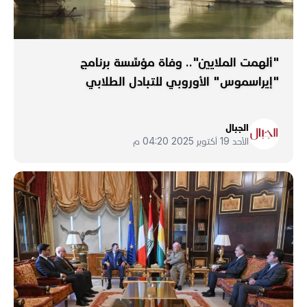
"ألهمت الملايين".. وفاة مؤسِّسة برنامج
"إيراسموس" الأوروبي للتبادل الطلابي
الجبال
الأحد 19 أكتوبر 2025 04:20 م