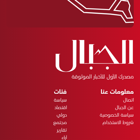
مصدرك الأول للأخبار الموثوقة
معلومات عنا
فئات
اتصال
سياسة
عن الجبال
اقتصاد
سياسة الخصوصية
دولي
شروط الاستخدام
مجتمع
تقارير
آراء