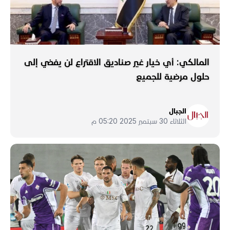
المالكي: أي خيار غير صناديق الاقتراع لن يفضي إلى
حلول مرضية للجميع
الجبال
الثلاثاء 30 سبتمبر 2025 05:20 م