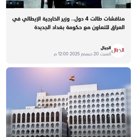
مناقشات طالت 4 دول.. وزير الخارجية الإيطالي في
العراق للتعاون مع حكومة بغداد الجديدة
الجبال
السبت 20 ديسمبر 2025 12:00 م