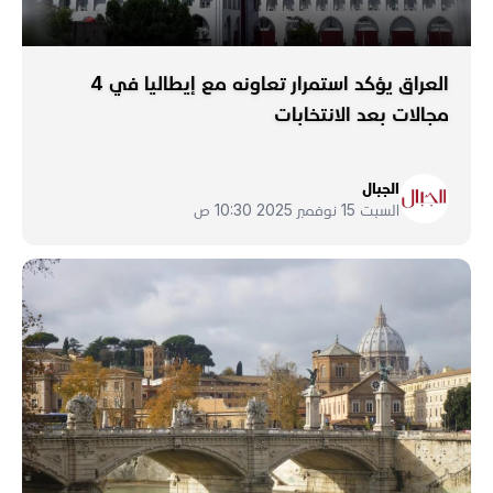
العراق يؤكد استمرار تعاونه مع إيطاليا في 4
مجالات بعد الانتخابات
الجبال
السبت 15 نوفمبر 2025 10:30 ص