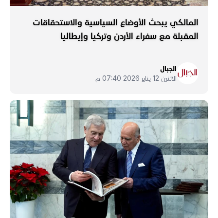
المالكي يبحث الأوضاع السياسية والاستحقاقات
المقبلة مع سفراء الأردن وتركيا وإيطاليا
الجبال
الاثنين 12 يناير 2026 07:40 م