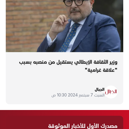
وزير الثقافة الإيطالي يستقيل من منصبه بسبب
"علاقة غرامية"
الجبال
السبت 7 سبتمبر 2024 10:30 ص
مصدرك الأول للأخبار الموثوقة