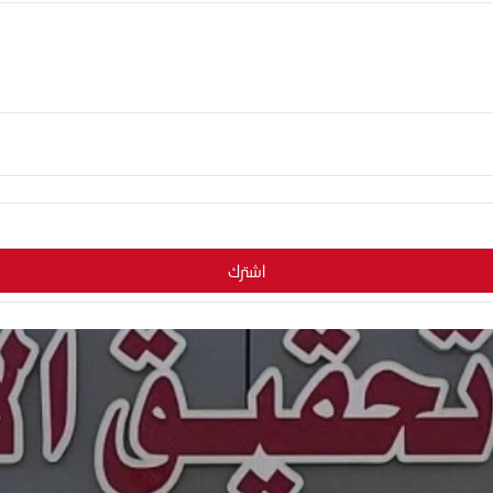
اشترك