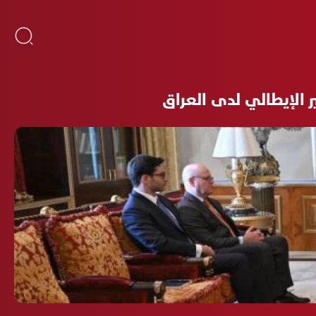
ر الإيطالي لدى العراق