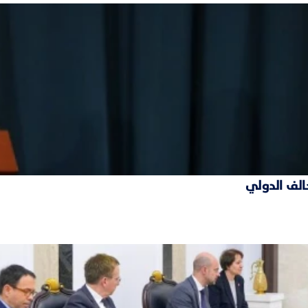
حالف الدولي