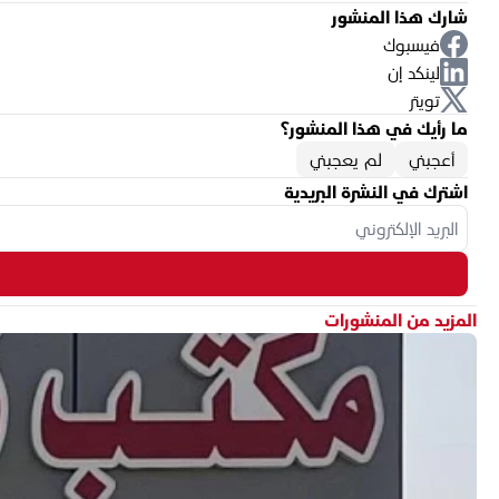
شارك هذا المنشور
فيسبوك
لينكد إن
تويتر
ما رأيك في هذا المنشور؟
أعجبني
لم يعجبني
اشترك في النشرة البريدية
المزيد من المنشورات