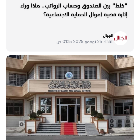
"خلط" بين الصندوق وحساب الرواتب.. ماذا وراء
إثارة قضية أموال الحماية الاجتماعية؟
الجبال
الثلاثاء 25 نوفمبر 2025 01:15 ص