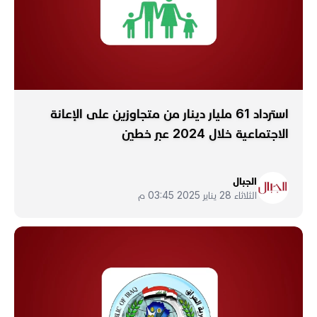
استرداد 61 مليار دينار من متجاوزين على الإعانة
الاجتماعية خلال 2024 عبر خطين
الجبال
الثلاثاء 28 يناير 2025 03:45 م