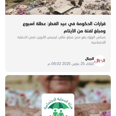
قرارات الحكومة في عيد الفطر: عطلة أسبوع
ومبلغ لفئة من الأيتام
مجلس الوزراء يقرر منح مبلغ مالي ليتيمي الأبوين ضمن الحماية
الاجتماعية
الجبال
الثلاثاء 25 مارس 2025 06:02 م