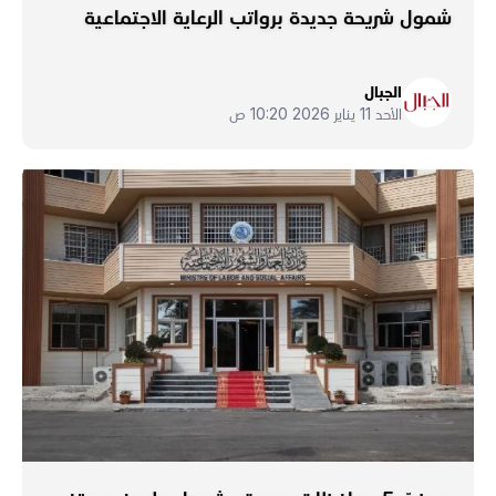
شمول شريحة جديدة برواتب الرعاية الاجتماعية
الجبال
الأحد 11 يناير 2026 10:20 ص