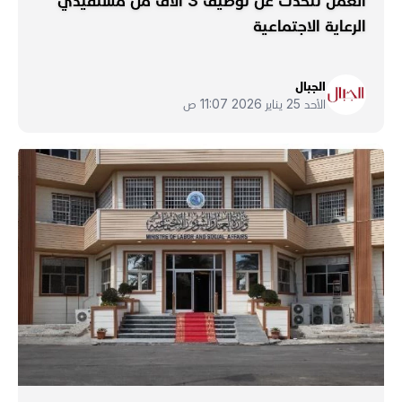
العمل تتحدّث عن توظيف 3 آلاف من مستفيدي
الرعاية الاجتماعية
الجبال
الأحد 25 يناير 2026 11:07 ص