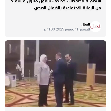
سيضمّ 5 محافظات جديدة.. شمول مليون مستفيد
من الرعاية الاجتماعية بالضمان الصحي
الجبال
الخميس 11 ديسمبر 2025 11:00 ص