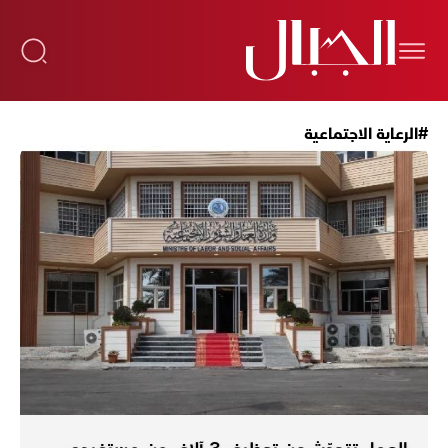
#الرعاية الاجتماعية