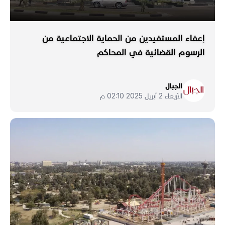
إعفاء المستفيدين من الحماية الاجتماعية من
الرسوم القضائية في المحاكم
الجبال
الأربعاء 2 أبريل 2025 02:10 م