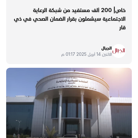
خاص| 200 ألف مستفيد من شبكة الرعاية
الاجتماعية سيشملون بقرار الضمان الصحي في ذي
قار
الجبال
الاثنين 14 أبريل 2025 01:17 م