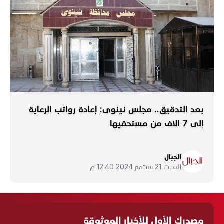
بعد التدقيق.. مجلس نينوى: إعادة رواتب الرعاية
إلى 7 الاف من مستحقيها
الجبال
السبت 21 سبتمبر 2024 12:40 م
مصدرك الأول للأخبار الموثوقة