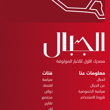
مصدرك الأول للأخبار الموثوقة
معلومات عنا
فئات
اتصال
سياسة
عن الجبال
اقتصاد
سياسة الخصوصية
دولي
شروط الاستخدام
مجتمع
تقارير
آراء