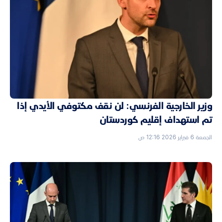
وزير الخارجية الفرنسي: لن نقف مكتوفي الأيدي إذا
تم استهداف إقليم كوردستان
الجمعة 6 فبراير 2026 12:16 ص