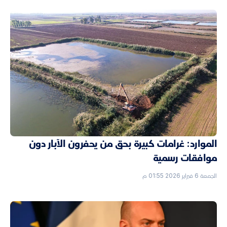
الموارد: غرامات كبيرة بحق من يحفرون الآبار دون
موافقات رسمية
الجمعة 6 فبراير 2026 01:55 م