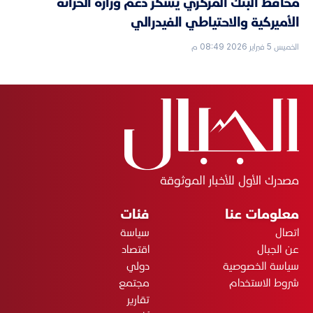
محافظ البنك المركزي يشكر دعم وزارة الخزانة
الأميركية والاحتياطي الفيدرالي
الخميس 5 فبراير 2026 08:49 م
مصدرك الأول للأخبار الموثوقة
معلومات عنا
فئات
اتصال
سياسة
عن الجبال
اقتصاد
سياسة الخصوصية
دولي
شروط الاستخدام
مجتمع
تقارير