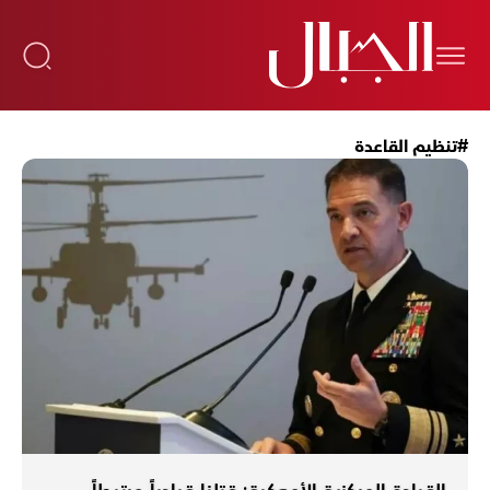
#تنظيم القاعدة