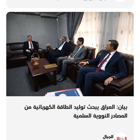
بيان: العراق يبحث توليد الطاقة الكهربائية من
المصادر النووية السلمية
الجبال