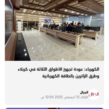
الكهرباء: عودة تجهيز الأطواق الثلاثة في كربلاء
وطرق الزائرين بالطاقة الكهربائية
الجبال
الثلاثاء 12 أغسطس 2025 12:00 ص