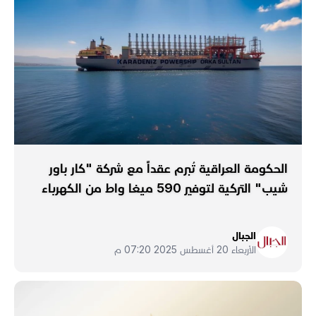
الحكومة العراقية تُبرم عقداً مع شركة "كار باور
شيب" التركية لتوفير 590 ميغا واط من الكهرباء
الجبال
الأربعاء 20 أغسطس 2025 07:20 م