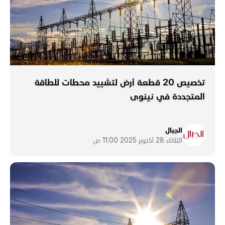
تخصيص 20 قطعة أرض لتشييد محطات للطاقة
المتجددة في نينوى
الجبال
الثلاثاء 28 أكتوبر 2025 11:00 ص