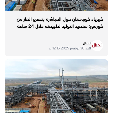
كهرباء كوردستان حول المباشرة بتصدير الغاز من
كورمور: سنعيد التوليد لطبيعته خلال 24 ساعة
الجبال
الأحد 30 نوفمبر 2025 12:15 م