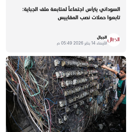
السوداني يترأس اجتماعاً لمتابعة ملف الجباية:
تابعوا حملات نصب المقاييس
الجبال
الأربعاء 14 يناير 2026 05:49 م