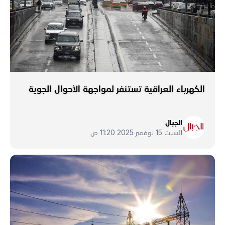
الكهرباء العراقية تستنفر لمواجهة الأحوال الجوية
الجبال
السبت 15 نوفمبر 2025 11:20 ص