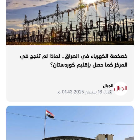
خصخصة الكهرباء في العراق.. لماذا لم تنجح في
المركز كما حصل بإقليم كوردستان؟
الجبال
الثلاثاء 16 سبتمبر 2025 01:43 م