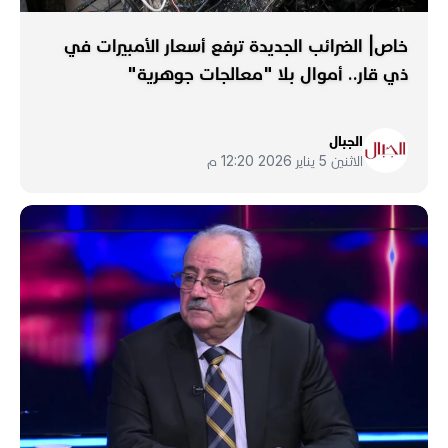
خاص| الضرائب الجديدة ترفع أسعار الأمبيرات في
ذي قار.. أموال بلا "معالجات جوهرية"
الجبال
الاثنين 5 يناير 2026 12:20 م