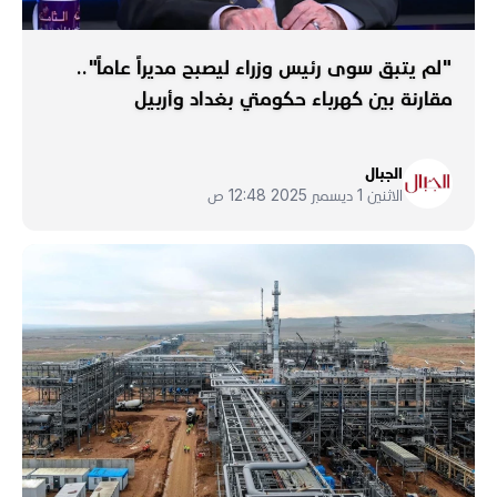
"لم يتبق سوى رئيس وزراء ليصبح مديراً عاماً"..
مقارنة بين كهرباء حكومتي بغداد وأربيل
الجبال
الاثنين 1 ديسمبر 2025 12:48 ص