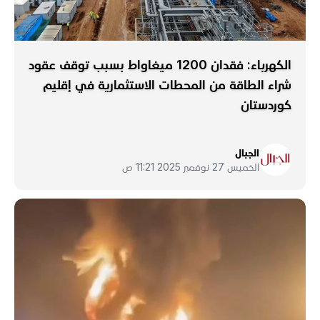
الكهرباء: فقدان 1200 ميغاواط بسبب توقف عقود
شراء الطاقة من المحطات الاستثمارية في إقليم
كوردستان
الجبال
الخميس 27 نوفمبر 2025 11:21 ص