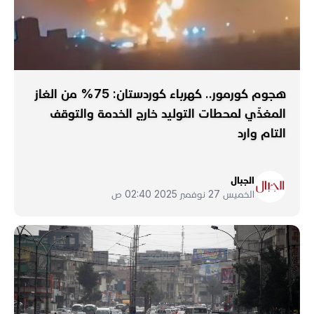
هجوم كورمور.. كهرباء كوردستان: 75% من الغاز
المغذّي لمحطات التوليد خارج الخدمة والتوقف
التام وارد
الجبال
الخميس 27 نوفمبر 2025 02:40 ص