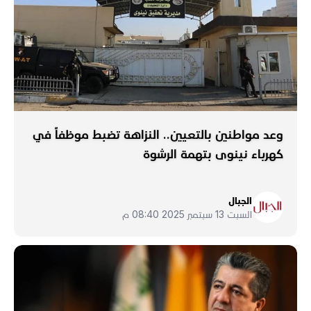
وعد مواطنين بالتعيين.. النزاهة تضبط موظفاً في
كهرباء نينوى بتهمة الرشوة
الجبال
السبت 13 سبتمبر 2025 08:40 م