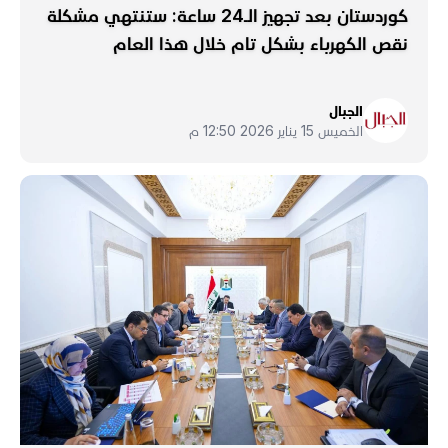
كوردستان بعد تجهيز الـ24 ساعة: ستنتهي مشكلة
نقص الكهرباء بشكل تام خلال هذا العام
الجبال
الخميس 15 يناير 2026 12:50 م