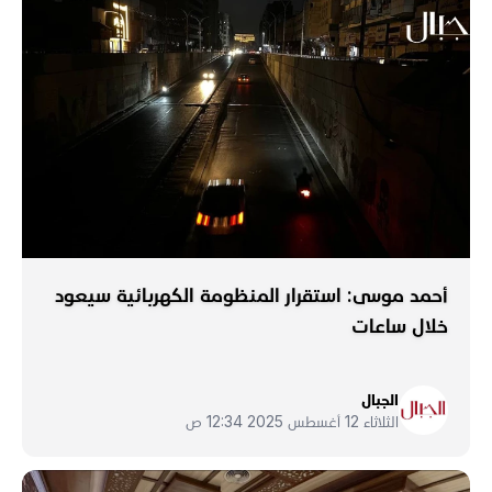
أحمد موسى: استقرار المنظومة الكهربائية سيعود
خلال ساعات
الجبال
الثلاثاء 12 أغسطس 2025 12:34 ص