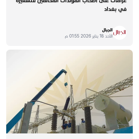
غرامات على أصحاب المولدات المخالفين للتسعيرة
في بغداد
الجبال
الأحد 18 يناير 2026 01:55 م