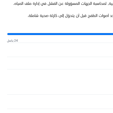
ة، لمحاسبة الجهات المسؤولة عن الفشل في إدارة ملف المياه.
د أصوات الطفح قبل أن يتحوّل إلى كارثة صحية شاملة.
24 بكسل