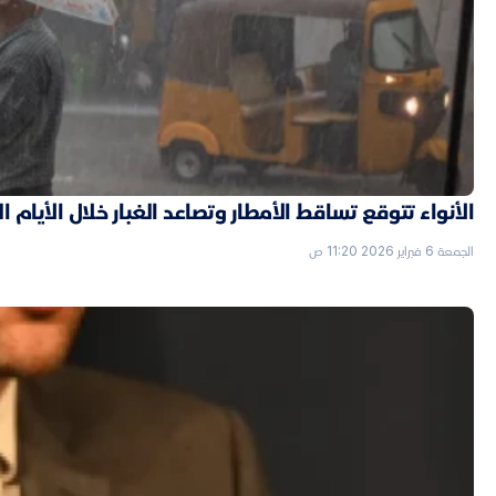
الأنواء تتوقع تساقط الأمطار وتصاعد الغبار خلال الأيام ا
الجمعة 6 فبراير 2026 11:20 ص