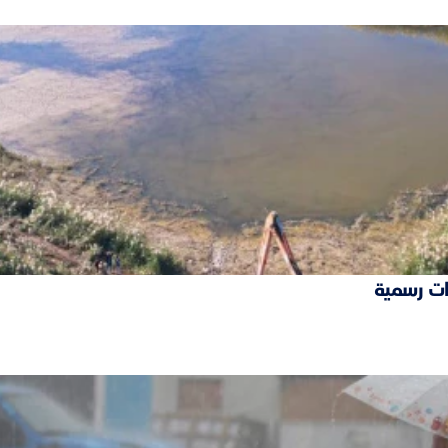
ات رسمية