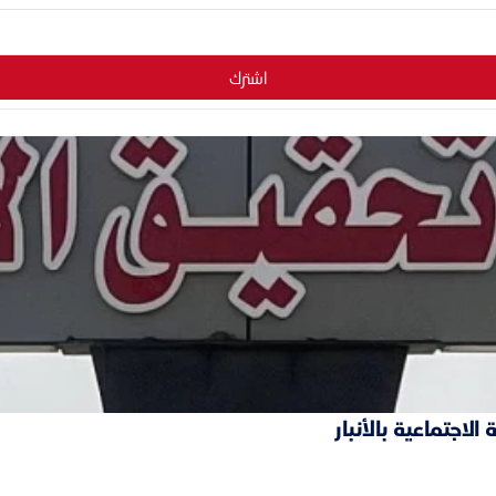
اشترك