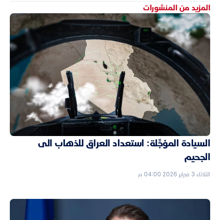
المزيد من المنشورات
السيادة المؤجَّلة: استعداد العراق للذهاب الى
الجحيم
الثلاثاء 3 فبراير 2026 04:00 م