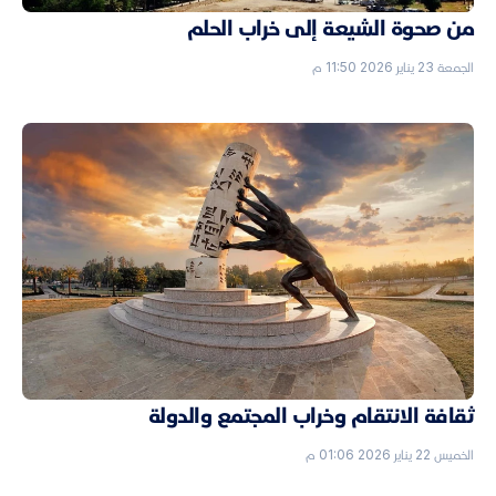
من صحوة الشيعة إلى خراب الحلم
الجمعة 23 يناير 2026 11:50 م
ثقافة الانتقام وخراب المجتمع والدولة
الخميس 22 يناير 2026 01:06 م