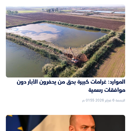
الموارد: غرامات كبيرة بحق من يحفرون الآبار دون
موافقات رسمية
الجمعة 6 فبراير 2026 01:55 م