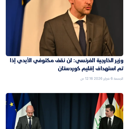
وزير الخارجية الفرنسي: لن نقف مكتوفي الأيدي إذا
تم استهداف إقليم كوردستان
الجمعة 6 فبراير 2026 12:16 ص