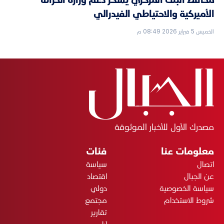
الأميركية والاحتياطي الفيدرالي
الخميس 5 فبراير 2026 08:49 م
مصدرك الأول للأخبار الموثوقة
معلومات عنا
فئات
اتصال
سياسة
عن الجبال
اقتصاد
سياسة الخصوصية
دولي
شروط الاستخدام
مجتمع
تقارير
آراء