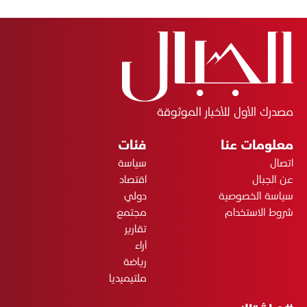
مصدرك الأول للأخبار الموثوقة
معلومات عنا
فئات
اتصال
سياسة
عن الجبال
اقتصاد
سياسة الخصوصية
دولي
شروط الاستخدام
مجتمع
تقارير
آراء
رياضة
ملتيميديا