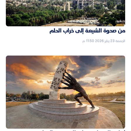
من صحوة الشيعة إلى خراب الحلم
الجمعة 23 يناير 2026 11:50 م