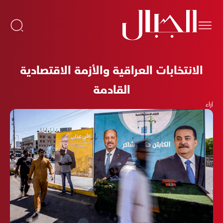
الانتخابات العراقية والأزمة الاقتصادية
القادمة
آراء