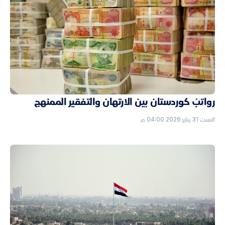
رواتبُ كوردستان بين الارتهان والتفقير الممنهج
السبت 31 يناير 2026 04:00 م