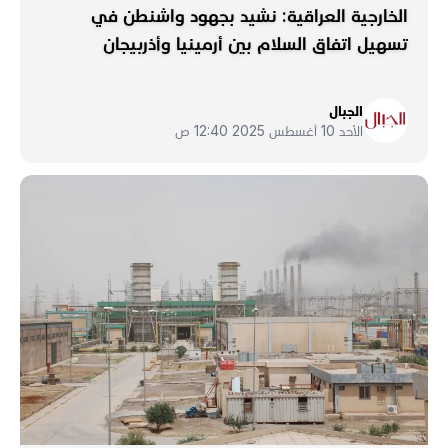
الخارجية العراقية: نشيد بجهود واشنطن في
تسهيل اتفاق السلام بين أرمينيا وأذربيجان
الجبال
الأحد 10 أغسطس 2025 12:40 ص