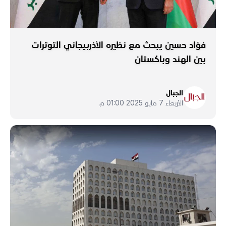
فؤاد حسين يبحث مع نظيره الأذربيجاني التوترات
بين الهند وباكستان
الجبال
الأربعاء 7 مايو 2025 01:00 م