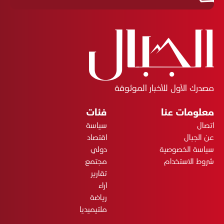
مصدرك الأول للأخبار الموثوقة
معلومات عنا
فئات
اتصال
سياسة
عن الجبال
اقتصاد
سياسة الخصوصية
دولي
شروط الاستخدام
مجتمع
تقارير
آراء
رياضة
ملتيميديا