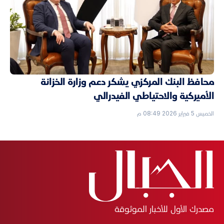
محافظ البنك المركزي يشكر دعم وزارة الخزانة
الأميركية والاحتياطي الفيدرالي
الخميس 5 فبراير 2026 08:49 م
مصدرك الأول للأخبار الموثوقة