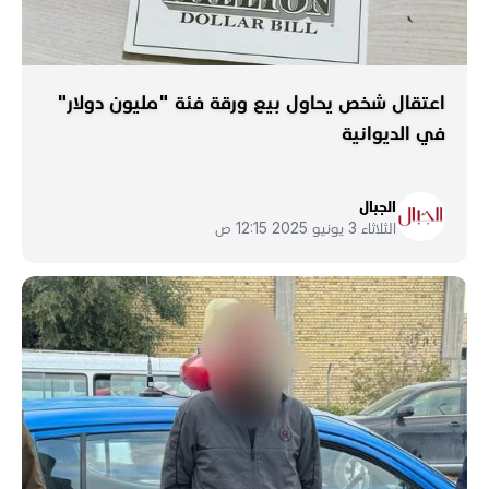
اعتقال شخص يحاول بيع ورقة فئة "مليون دولار"
في الديوانية
الجبال
الثلاثاء 3 يونيو 2025 12:15 ص