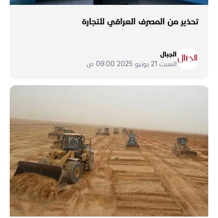
تحذير من المصرف العراقي للتجارة
الجبال
السبت 21 يونيو 2025 09:00 ص