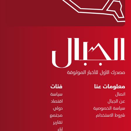
مصدرك الأول للأخبار الموثوقة
معلومات عنا
فئات
اتصال
سياسة
عن الجبال
اقتصاد
سياسة الخصوصية
دولي
شروط الاستخدام
مجتمع
تقارير
آراء