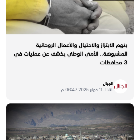
بتهم الابتزاز والاحتيال والأعمال الروحانية
المشبوهة.. الأمني الوطني يكشف عن عمليات في
3 محافظات
الجبال
الثلاثاء 11 فبراير 2025 06:47 م