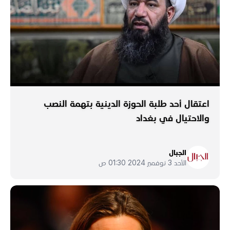
اعتقال أحد طلبة الحوزة الدينية بتهمة النصب
والاحتيال في بغداد
الجبال
الأحد 3 نوفمبر 2024 01:30 ص