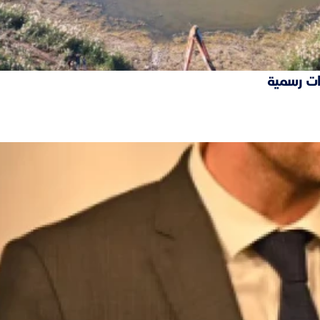
ات رسمية