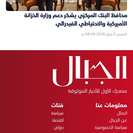
محافظ البنك المركزي يشكر دعم وزارة الخزانة
الأميركية والاحتياطي الفيدرالي
الخميس 5 فبراير 2026 08:49 م
مصدرك الأول للأخبار الموثوقة
معلومات عنا
فئات
اتصال
سياسة
عن الجبال
اقتصاد
سياسة الخصوصية
دولي