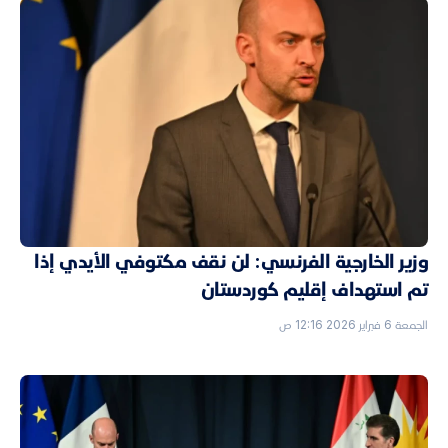
وزير الخارجية الفرنسي: لن نقف مكتوفي الأيدي إذا
تم استهداف إقليم كوردستان
الجمعة 6 فبراير 2026 12:16 ص