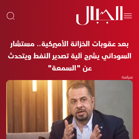
بعد عقوبات الخزانة الأميركية.. مستشار
السوداني يشرح آلية تصدير النفط ويتحدث
عن "السمعة"
سياسة