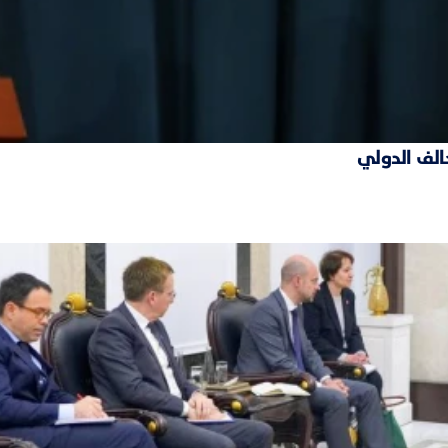
حالف الدولي