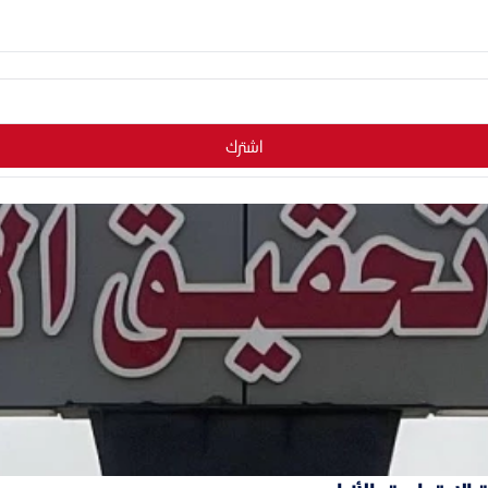
اشترك