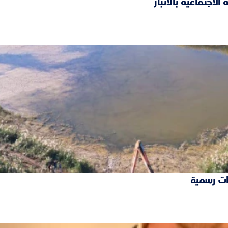
ات رسمية