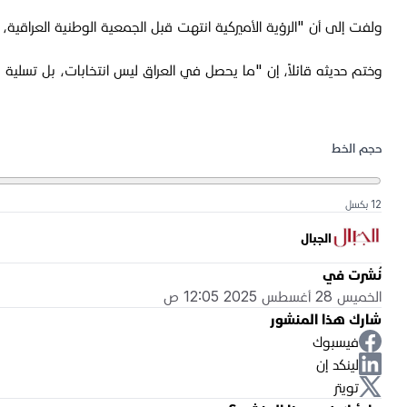
ولفت إلى أن "الرؤية الأميركية انتهت قبل الجمعية الوطنية العراقية، وبد
وختم حديثه قائلاً، إن "ما يحصل في العراق ليس انتخابات، بل تسلية بي
حجم الخط
12 بكسل
الجبال
نُشرت في
الخميس 28 أغسطس 2025 12:05 ص
شارك هذا المنشور
فيسبوك
لينكد إن
تويتر