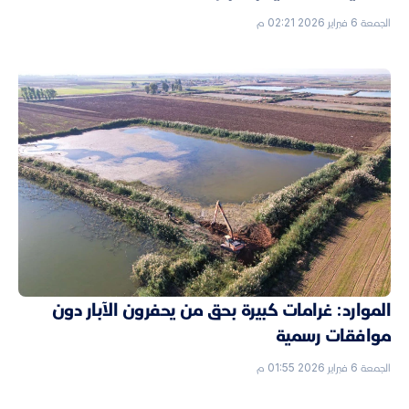
الجمعة 6 فبراير 2026 02:21 م
الموارد: غرامات كبيرة بحق من يحفرون الآبار دون
موافقات رسمية
الجمعة 6 فبراير 2026 01:55 م