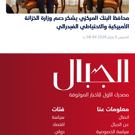
محافظ البنك المركزي يشكر دعم وزارة الخزانة
الأميركية والاحتياطي الفيدرالي
الخميس 5 فبراير 2026 08:49 م
مصدرك الأول للأخبار الموثوقة
معلومات عنا
فئات
اتصال
سياسة
عن الجبال
اقتصاد
سياسة الخصوصية
دولي