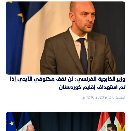
وزير الخارجية الفرنسي: لن نقف مكتوفي الأيدي إذا
تم استهداف إقليم كوردستان
الجمعة 6 فبراير 2026 12:16 ص