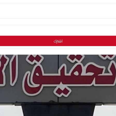
اشترك