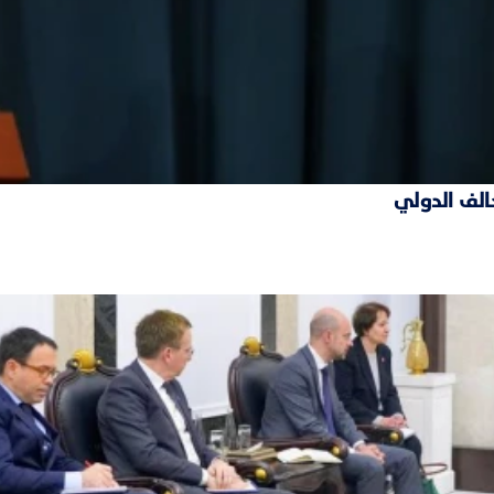
حالف الدولي