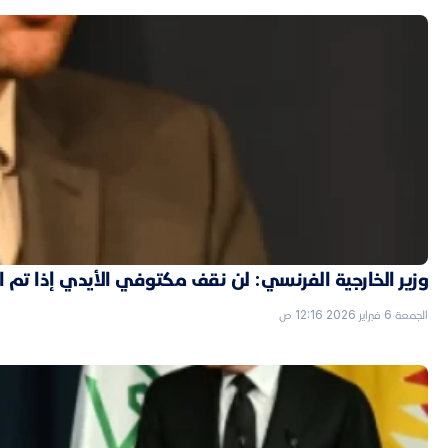
وزير الخارجية الفرنسي: لن نقف مكتوفي الأيدي إذا تم
الجمعة 6 فبراير 2026 12:16 ص