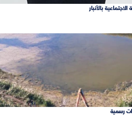
ات رسمية