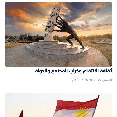
ثقافة الانتقام وخراب المجتمع والدولة
الخميس 22 يناير 2026 01:06 م