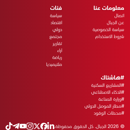
معلومات عنا
فئات
اتصال
سياسة
عن الجبال
اقتصاد
سياسة الخصوصية
دولي
شروط الاستخدام
مجتمع
تقارير
آراء
رياضة
ملتيميديا
#هاشتاك
#المشاريع السكنية
#الذكاء الاصطناعي
#وزارة الصناعة
#مطار الموصل الدولي
#محطات الوقود
© 2026 الجبال. كل الحقوق محفوظة.