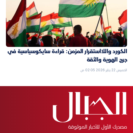
الكورد واللااستقرار المزمن: قراءة سايكوسياسية في
جرح الهوية والثقة
الخميس 22 يناير 2026 02:05 ص
مصدرك الأول للأخبار الموثوقة