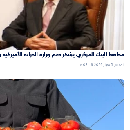
محافظ البنك المركزي يشكر دعم وزارة الخزانة الأميركية 
الخميس 5 فبراير 2026 08:49 م