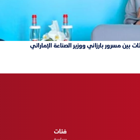
ت بين مسرور بارزاني ووزير الصناعة الإماراتي
فئات
سياسة