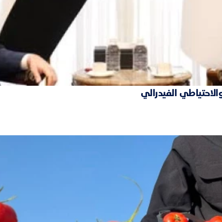
والاحتياطي الفيدرالي