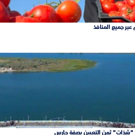
 عبر جميع المنافذ