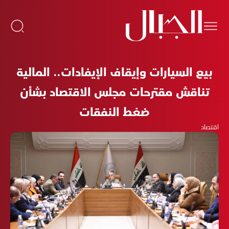
بيع السيارات وإيقاف الإيفادات.. المالية
تناقش مقترحات مجلس الاقتصاد بشأن
ضغط النفقات
اقتصاد