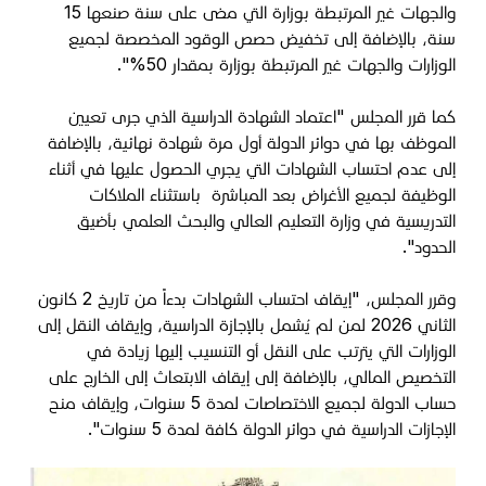
والجهات غير المرتبطة بوزارة التي مضى على سنة صنعها 15
سنة، بالإضافة إلى تخفيض حصص الوقود المخصصة لجميع
الوزارات والجهات غير المرتبطة بوزارة بمقدار 50%".
كما قرر المجلس "اعتماد الشهادة الدراسية الذي جرى تعيين
الموظف بها في دوائر الدولة أول مرة شهادة نهائية، بالإضافة
إلى عدم احتساب الشهادات التي يجري الحصول عليها في أثناء
الوظيفة لجميع الأغراض بعد المباشرة باستثناء الملاكات
التدريسية في وزارة التعليم العالي والبحث العلمي بأضيق
الحدود".
وقرر المجلس، "إيقاف احتساب الشهادات بدءاً من تاريخ 2 كانون
الثاني 2026 لمن لم يُشمل بالإجازة الدراسية، وإيقاف النقل إلى
الوزارات التي يترتب على النقل أو التنسيب إليها زيادة في
التخصيص المالي، بالإضافة إلى إيقاف الابتعاث إلى الخارج على
حساب الدولة لجميع الاختصاصات لمدة 5 سنوات، وإيقاف منح
الإجازات الدراسية في دوائر الدولة كافة لمدة 5 سنوات".