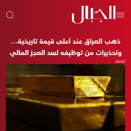
ذهب العراق عند أعلى قيمة تاريخية…
وتحذيرات من توظيفه لسد العجز المالي
اقتصاد