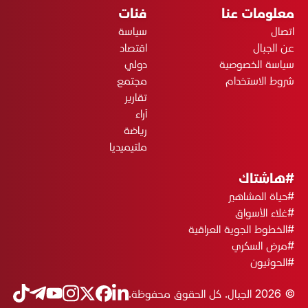
معلومات عنا
فئات
اتصال
سياسة
عن الجبال
اقتصاد
سياسة الخصوصية
دولي
شروط الاستخدام
مجتمع
تقارير
آراء
رياضة
ملتيميديا
#هاشتاك
#حياة المشاهير
#غلاء الأسواق
#الخطوط الجوية العراقية
#مرض السكري
#الحوثيون
© 2026 الجبال. كل الحقوق محفوظة.