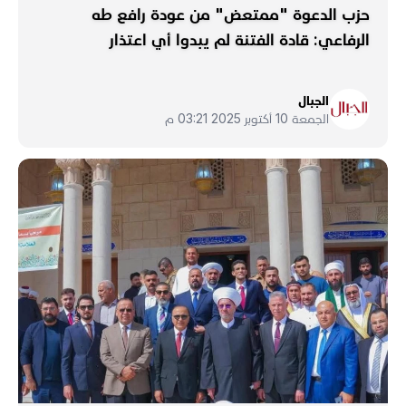
حزب الدعوة "ممتعض" من عودة رافع طه
الرفاعي: قادة الفتنة لم يبدوا أي اعتذار
الجبال
الجمعة 10 أكتوبر 2025 03:21 م