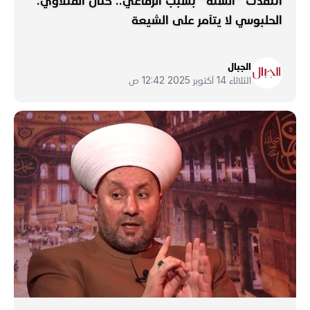
انتقدت "السنة" بسبب الرفاعي.. حنان الفتلاوي:
الحلبوسي لا يتآمر على الشيعة
الجبال
الثلاثاء 14 أكتوبر 2025 12:42 ص