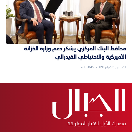
محافظ البنك المركزي يشكر دعم وزارة الخزانة
الأميركية والاحتياطي الفيدرالي
الخميس 5 فبراير 2026 08:49 م
مصدرك الأول للأخبار الموثوقة