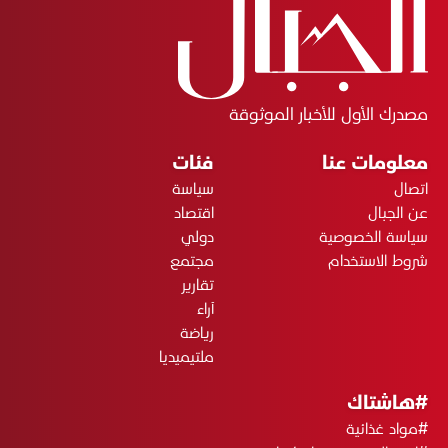
مصدرك الأول للأخبار الموثوقة
معلومات عنا
فئات
اتصال
سياسة
عن الجبال
اقتصاد
سياسة الخصوصية
دولي
شروط الاستخدام
مجتمع
تقارير
آراء
رياضة
ملتيميديا
#هاشتاك
#مواد غذائية