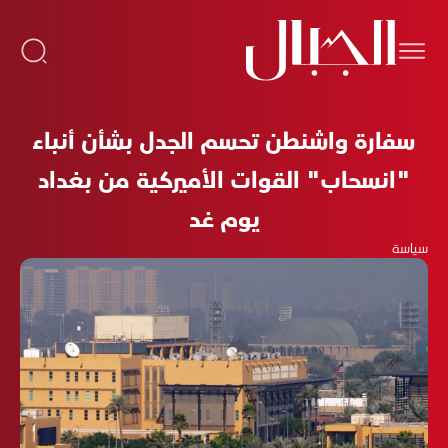
سفارة واشنطن تحسم الجدل بشأن أنباء
"انسحاب" القوات الأميركية من بغداد
يوم غد
سياسة