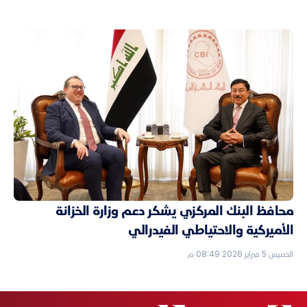
محافظ البنك المركزي يشكر دعم وزارة الخزانة
الأميركية والاحتياطي الفيدرالي
الخميس 5 فبراير 2026 08:49 م