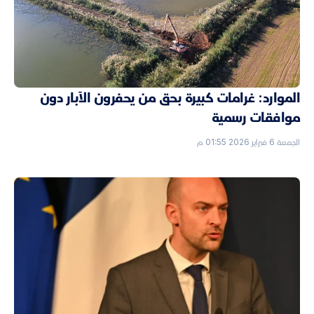
الموارد: غرامات كبيرة بحق من يحفرون الآبار دون
موافقات رسمية
الجمعة 6 فبراير 2026 01:55 م