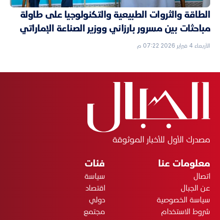
الطاقة والثروات الطبيعية والتكنولوجيا على طاولة
مباحثات بين مسرور بارزاني ووزير الصناعة الإماراتي
الأربعاء 4 فبراير 2026 07:22 م
مصدرك الأول للأخبار الموثوقة
معلومات عنا
فئات
اتصال
سياسة
عن الجبال
اقتصاد
سياسة الخصوصية
دولي
شروط الاستخدام
مجتمع