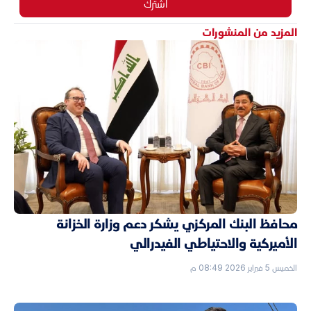
اشترك
المزيد من المنشورات
محافظ البنك المركزي يشكر دعم وزارة الخزانة
الأميركية والاحتياطي الفيدرالي
الخميس 5 فبراير 2026 08:49 م