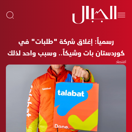
رسمياً: إغلاق شركة "طلبات" في
كوردستان بات وشيكاً.. وسبب واحد لذلك
اقتصاد