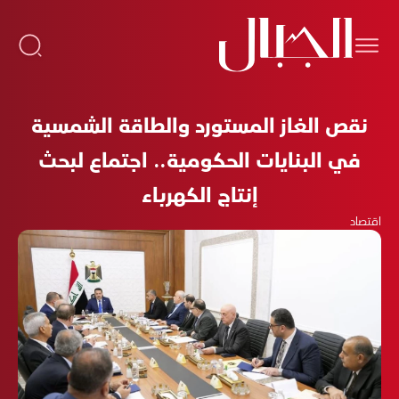
نقص الغاز المستورد والطاقة الشمسية
في البنايات الحكومية.. اجتماع لبحث
إنتاج الكهرباء
اقتصاد