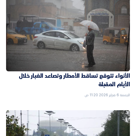
الأنواء تتوقع تساقط الأمطار وتصاعد الغبار خلال
الأيام المقبلة
الجمعة 6 فبراير 2026 11:20 ص