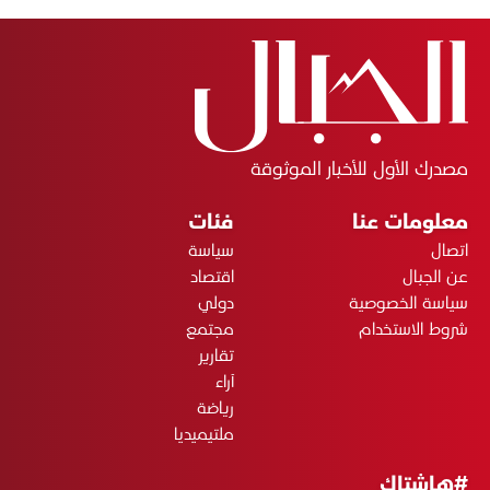
مصدرك الأول للأخبار الموثوقة
معلومات عنا
فئات
اتصال
سياسة
عن الجبال
اقتصاد
سياسة الخصوصية
دولي
شروط الاستخدام
مجتمع
تقارير
آراء
رياضة
ملتيميديا
#هاشتاك