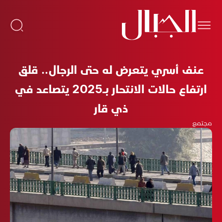
عنف أسري يتعرض له حتى الرجال.. قلق
ارتفاع حالات الانتحار بـ2025 يتصاعد في
ذي قار
مجتمع