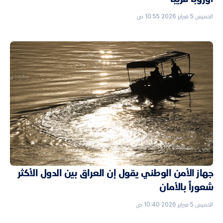
الخميس 5 فبراير 2026 10:55 ص
جهاز الأمن الوطني يقول إن العراق بين الدول الأكثر
شعوراً بالأمان
الخميس 5 فبراير 2026 10:40 ص