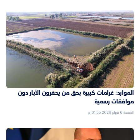
الموارد: غرامات كبيرة بحق من يحفرون الآبار دون
موافقات رسمية
الجمعة 6 فبراير 2026 01:55 م