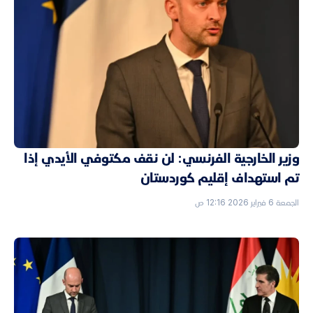
وزير الخارجية الفرنسي: لن نقف مكتوفي الأيدي إذا
تم استهداف إقليم كوردستان
الجمعة 6 فبراير 2026 12:16 ص