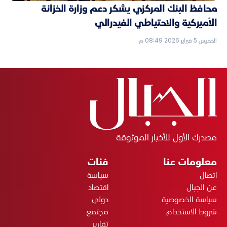
محافظ البنك المركزي يشكر دعم وزارة الخزانة
الأميركية والاحتياطي الفيدرالي
الخميس 5 فبراير 2026 08:49 م
مصدرك الأول للأخبار الموثوقة
معلومات عنا
فئات
اتصال
سياسة
عن الجبال
اقتصاد
سياسة الخصوصية
دولي
شروط الاستخدام
مجتمع
تقارير