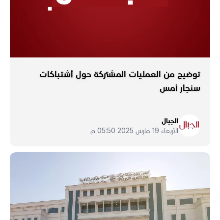
توضيح من العمليات المشتركة حول أشتباكات
سنجار أمس
الجبال
الأربعاء 19 مارس 2025 05:50 م