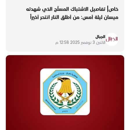
خاص| تفاصيل الاشتباك المسلّح الذي شهدته
ميسان ليلة أمس: من أطلق النار انتحر أخيراً
الجبال
الاثنين 3 نوفمبر 2025 12:58 م