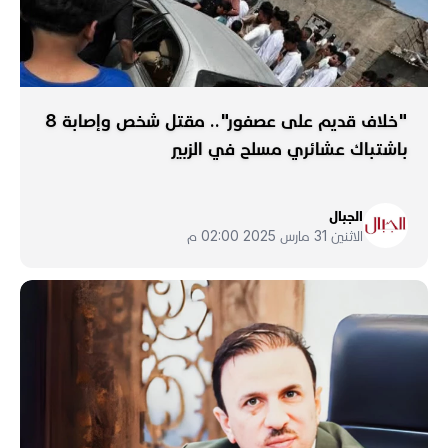
"خلاف قديم على عصفور".. مقتل شخص وإصابة 8
باشتباك عشائري مسلح في الزبير
الجبال
الاثنين 31 مارس 2025 02:00 م