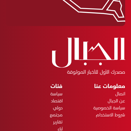
مصدرك الأول للأخبار الموثوقة
معلومات عنا
فئات
اتصال
سياسة
عن الجبال
اقتصاد
سياسة الخصوصية
دولي
شروط الاستخدام
مجتمع
تقارير
آراء