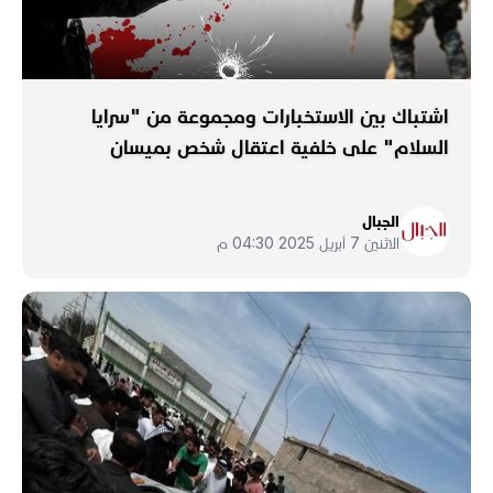
اشتباك بين الاستخبارات ومجموعة من "سرايا
السلام" على خلفية اعتقال شخص بميسان
الجبال
الاثنين 7 أبريل 2025 04:30 م