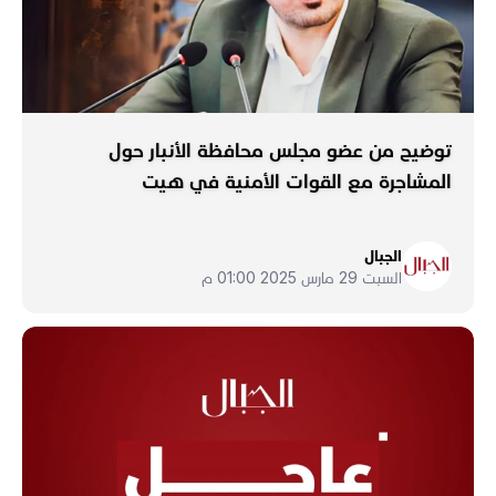
توضيح من عضو مجلس محافظة الأنبار حول
المشاجرة مع القوات الأمنية في هيت
الجبال
السبت 29 مارس 2025 01:00 م