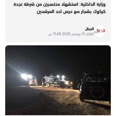
وزارة الداخلية: استشهاد منتسبين من شرطة نجدة
كركوك بشجار مع حرس أحد المرشحين
الجبال
الثلاثاء 11 نوفمبر 2025 11:49 ص