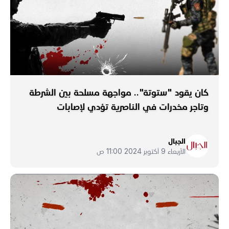
كان يقود "ستوتة".. مواجهة مسلحة بين الشرطة
وتاجر مخدرات في الناصرية تؤدي لإصابات
الجبال
الأربعاء 9 أكتوبر 2024 11:00 ص