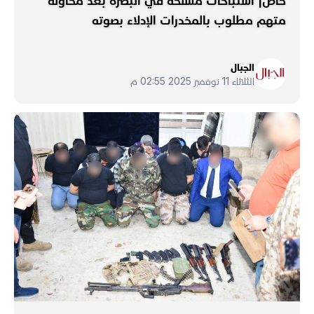
خاص| اشتباكات مسلحة في البصرة بعد محاولة
متهم مطلوب بالمخدرات الإدلاء بصوته
الجبال
الثلاثاء 11 نوفمبر 2025 02:55 م