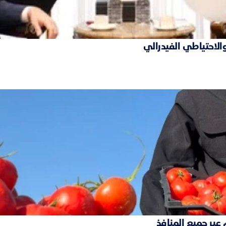
والاحتياطي الفيدرالي
 عبر جميع المنافذ