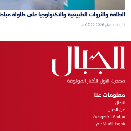
الطاقة والثروات الطبيعية والتكنولوجيا على طاولة مباحثا
الأربعاء 4 فبراير 2026 07:22 م
مصدرك الأول للأخبار الموثوقة
معلومات عنا
اتصال
عن الجبال
سياسة الخصوصية
شروط الاستخدام