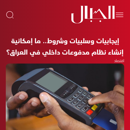
إيجابيات وسلبيات وشروط.. ما إمكانية
إنشاء نظام مدفوعات داخلي في العراق؟
اقتصاد