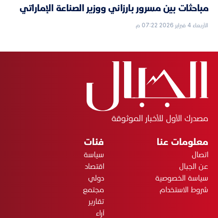
مباحثات بين مسرور بارزاني ووزير الصناعة الإماراتي
الأربعاء 4 فبراير 2026 07:22 م
مصدرك الأول للأخبار الموثوقة
معلومات عنا
فئات
اتصال
سياسة
عن الجبال
اقتصاد
سياسة الخصوصية
دولي
شروط الاستخدام
مجتمع
تقارير
آراء