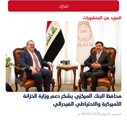
اشترك
المزيد من المنشورات
محافظ البنك المركزي يشكر دعم وزارة الخزانة
الأميركية والاحتياطي الفيدرالي
الخميس 5 فبراير 2026 08:49 م