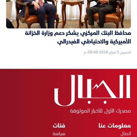
محافظ البنك المركزي يشكر دعم وزارة الخزانة
الأميركية والاحتياطي الفيدرالي
الخميس 5 فبراير 2026 08:49 م
مصدرك الأول للأخبار الموثوقة
معلومات عنا
فئات
اتصال
سياسة