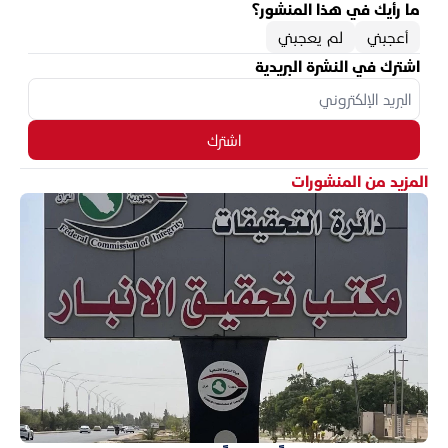
ما رأيك في هذا المنشور؟
أعجبني
لم يعجبني
اشترك في النشرة البريدية
اشترك
المزيد من المنشورات