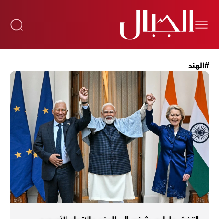
#الهند