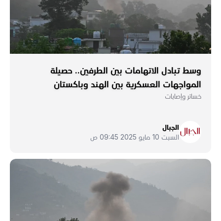
وسط تبادل الاتهامات بين الطرفين.. حصيلة
المواجهات العسكرية بين الهند وباكستان
خسائر وإصابات
الجبال
السبت 10 مايو 2025 09:45 ص