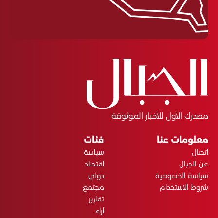
مصدرك الأول للأخبار الموثوقة
معلومات عنا
فئات
اتصال
سياسة
عن الجبال
اقتصاد
سياسة الخصوصية
دولي
شروط الاستخدام
مجتمع
تقارير
آراء