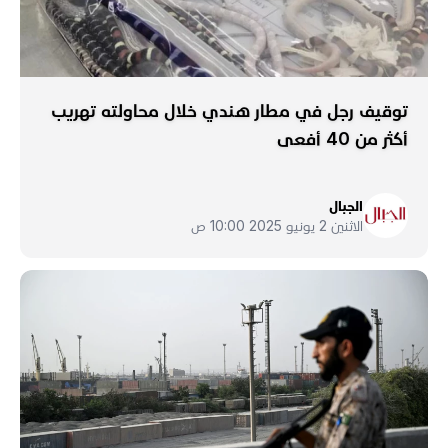
توقيف رجل في مطار هندي خلال محاولته تهريب
أكثر من 40 أفعى
الجبال
الاثنين 2 يونيو 2025 10:00 ص