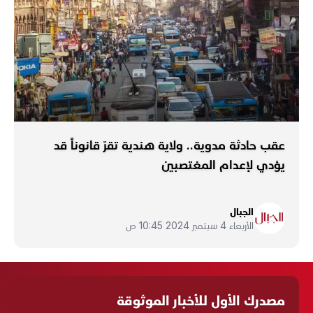
عقب حادثة مدوية.. ولاية هندية تقرّ قانوناً قد
يؤدي لإعدام المغتصبين
الجبال
الأربعاء 4 سبتمبر 2024 10:45 ص
مصدرك الأول للأخبار الموثوقة