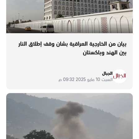
بيان من الخارجية العراقية بشان وقف إطلاق النار
بين الهند وباكستان
الجبال
السبت 10 مايو 2025 09:32 م