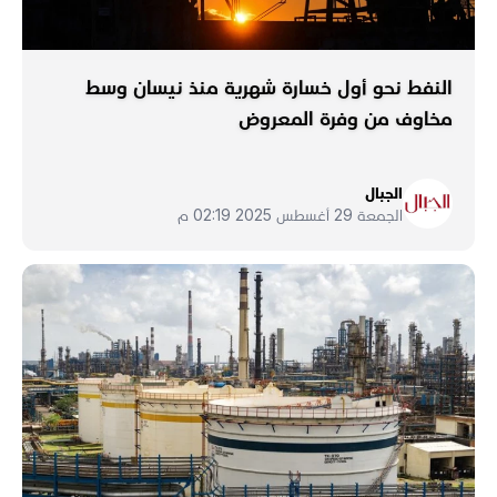
النفط نحو أول خسارة شهرية منذ نيسان وسط
مخاوف من وفرة المعروض
الجبال
الجمعة 29 أغسطس 2025 02:19 م