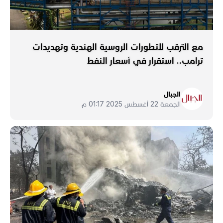
مع الترقب للتطورات الروسية الهندية وتهديدات
ترامب.. استقرار في أسعار النفط
الجبال
الجمعة 22 أغسطس 2025 01:17 م