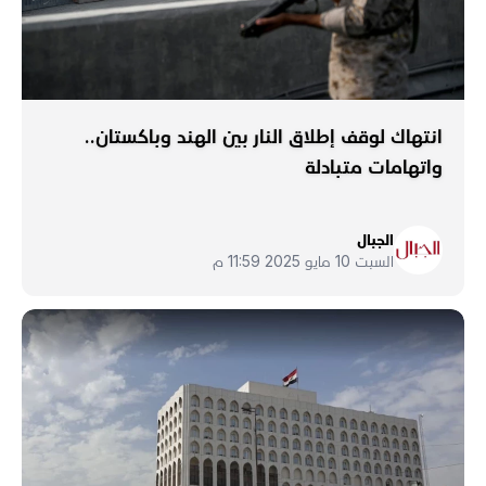
انتهاك لوقف إطلاق النار بين الهند وباكستان..
واتهامات متبادلة
الجبال
السبت 10 مايو 2025 11:59 م