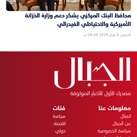
محافظ البنك المركزي يشكر دعم وزارة الخزانة
الأميركية والاحتياطي الفيدرالي
الخميس 5 فبراير 2026 08:49 م
مصدرك الأول للأخبار الموثوقة
معلومات عنا
فئات
اتصال
سياسة
عن الجبال
اقتصاد
سياسة الخصوصية
دولي