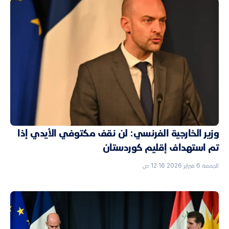
وزير الخارجية الفرنسي: لن نقف مكتوفي الأيدي إذا
تم استهداف إقليم كوردستان
الجمعة 6 فبراير 2026 12:16 ص