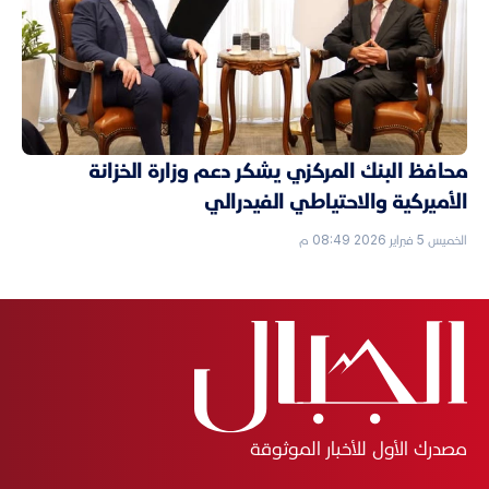
محافظ البنك المركزي يشكر دعم وزارة الخزانة
الأميركية والاحتياطي الفيدرالي
الخميس 5 فبراير 2026 08:49 م
مصدرك الأول للأخبار الموثوقة