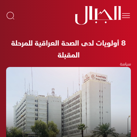
8 أولويات لدى الصحة العراقية للمرحلة
المقبلة
سياسة