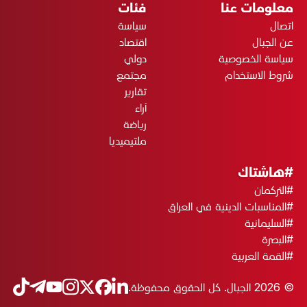
معلومات عنا
فئات
اتصال
سياسة
عن الجبال
اقتصاد
سياسة الخصوصية
دولي
شروط الاستخدام
مجتمع
تقارير
آراء
رياضة
ملتيميديا
#هاشتاك
#التركمان
#المناسبات الدينية في العراق
#السليمانية
#البصرة
#القمة العربية
© 2026 الجبال. كل الحقوق محفوظة.