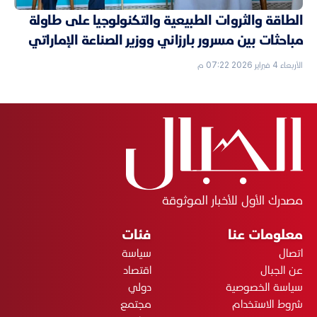
الطاقة والثروات الطبيعية والتكنولوجيا على طاولة
مباحثات بين مسرور بارزاني ووزير الصناعة الإماراتي
الأربعاء 4 فبراير 2026 07:22 م
مصدرك الأول للأخبار الموثوقة
معلومات عنا
فئات
اتصال
سياسة
عن الجبال
اقتصاد
سياسة الخصوصية
دولي
شروط الاستخدام
مجتمع