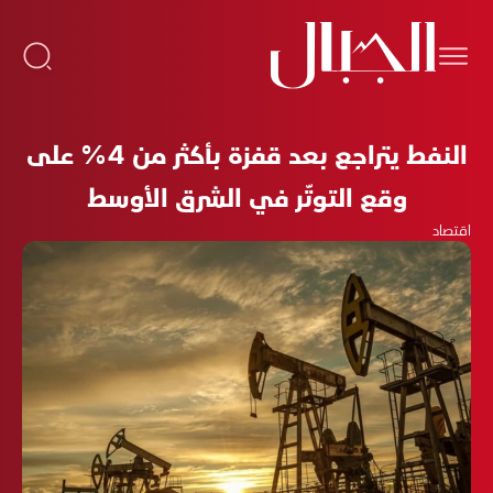
النفط يتراجع بعد قفزة بأكثر من 4% على
وقع التوتّر في الشرق الأوسط
اقتصاد