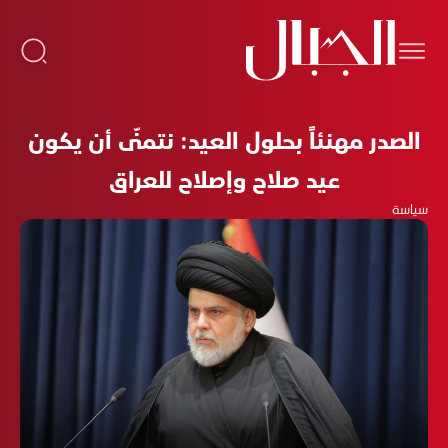
الصدر مهنئاً بحلول العيد: نتمنّى أن يكون
عيد صلاح وإصلاح للعراق
سياسة