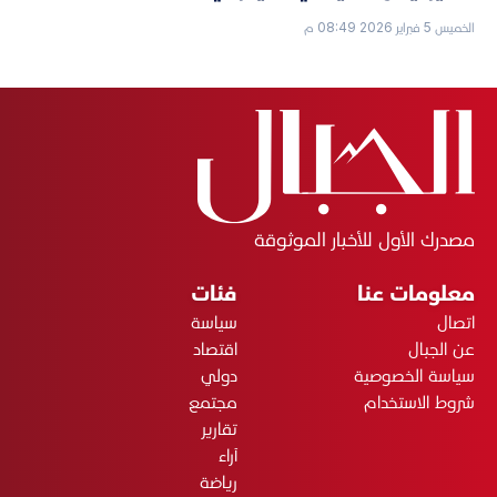
الخميس 5 فبراير 2026 08:49 م
مصدرك الأول للأخبار الموثوقة
معلومات عنا
فئات
اتصال
سياسة
عن الجبال
اقتصاد
سياسة الخصوصية
دولي
شروط الاستخدام
مجتمع
تقارير
آراء
رياضة