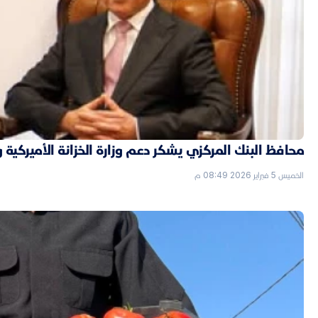
محافظ البنك المركزي يشكر دعم وزارة الخزانة الأميركية 
الخميس 5 فبراير 2026 08:49 م