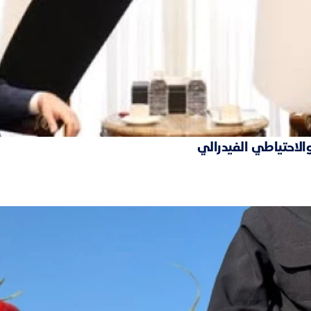
والاحتياطي الفيدرالي