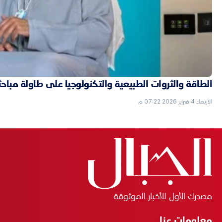
الطاقة والثروات الطبيعية والتكنولوجيا على طاولة مباحثا
الأربعاء 4 فبراير 2026 07:22 م
مصدرك الأول للأخبار الموثوقة
معلومات عنا