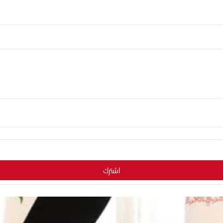
اشترك