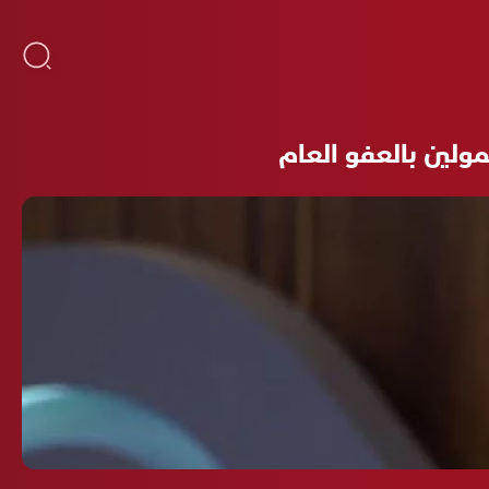
مولين بالعفو العام