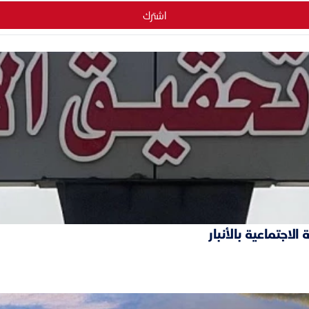
اشترك