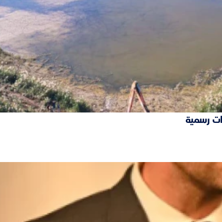
ات رسمية