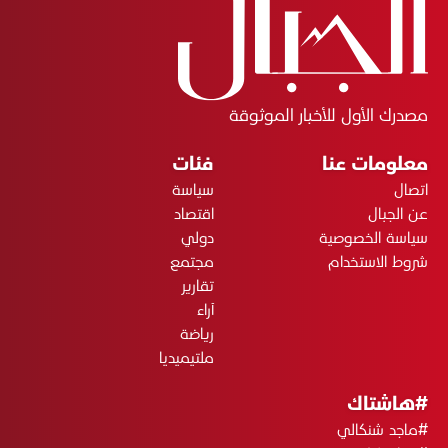
مصدرك الأول للأخبار الموثوقة
معلومات عنا
فئات
اتصال
سياسة
عن الجبال
اقتصاد
سياسة الخصوصية
دولي
شروط الاستخدام
مجتمع
تقارير
آراء
رياضة
ملتيميديا
#هاشتاك
#ماجد شنكالي