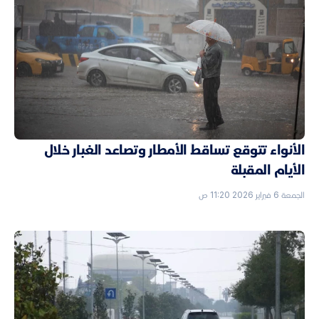
الأنواء تتوقع تساقط الأمطار وتصاعد الغبار خلال
الأيام المقبلة
الجمعة 6 فبراير 2026 11:20 ص