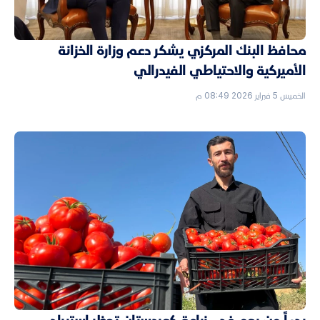
محافظ البنك المركزي يشكر دعم وزارة الخزانة
الأميركية والاحتياطي الفيدرالي
الخميس 5 فبراير 2026 08:49 م